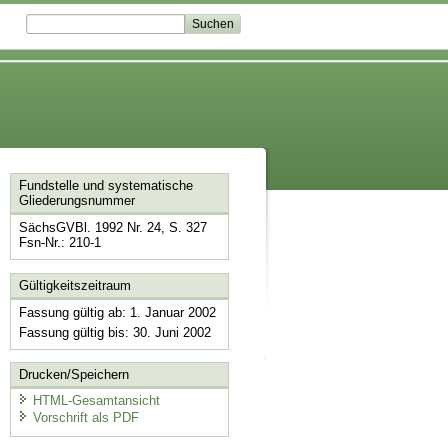
Fundstelle und systematische
Gliederungsnummer
SächsGVBl. 1992 Nr. 24, S. 327
Fsn-Nr.: 210-1
Gültigkeitszeitraum
Fassung gültig ab: 1. Januar 2002
Fassung gültig bis: 30. Juni 2002
Drucken/Speichern
HTML-Gesamtansicht
Vorschrift als PDF