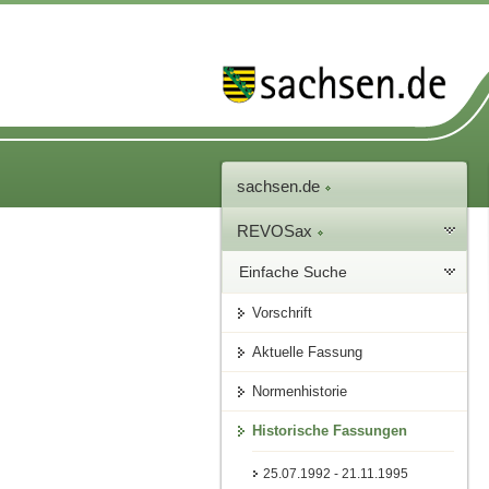
sachsen.de
REVOSax
Einfache Suche
Vorschrift
Aktuelle Fassung
Normenhistorie
Historische Fassungen
25.07.1992 - 21.11.1995