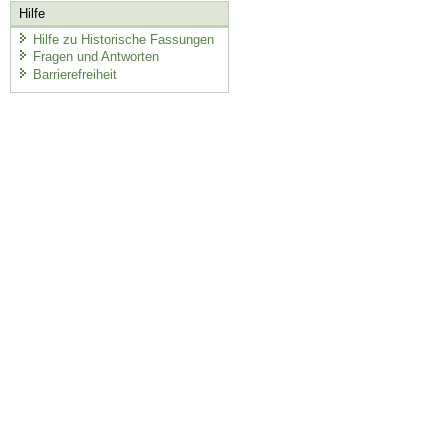
Hilfe
Hilfe zu Historische Fassungen
Fragen und Antworten
Barrierefreiheit