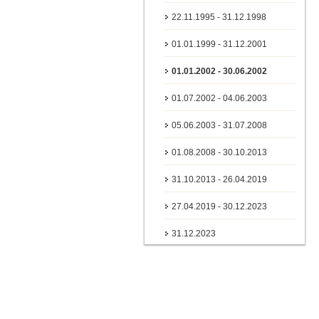
22.11.1995 - 31.12.1998
01.01.1999 - 31.12.2001
01.01.2002 - 30.06.2002
01.07.2002 - 04.06.2003
05.06.2003 - 31.07.2008
01.08.2008 - 30.10.2013
31.10.2013 - 26.04.2019
27.04.2019 - 30.12.2023
31.12.2023