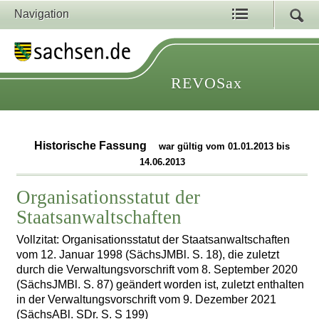
Navigation
REVOSax
Historische Fassung
war gültig vom 01.01.2013 bis
14.06.2013
Organisationsstatut der
Staatsanwaltschaften
Vollzitat: Organisationsstatut der Staatsanwaltschaften
vom 12. Januar 1998 (SächsJMBl. S. 18), die zuletzt
durch die Verwaltungsvorschrift vom 8. September 2020
(SächsJMBl. S. 87) geändert worden ist, zuletzt enthalten
in der Verwaltungsvorschrift vom 9. Dezember 2021
(SächsABl. SDr. S. S 199)