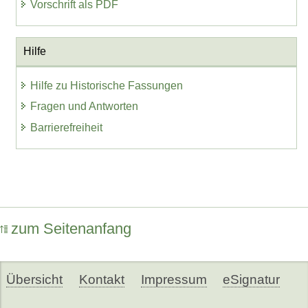
Vorschrift als PDF
Hilfe
Hilfe zu Historische Fassungen
Fragen und Antworten
Barrierefreiheit
zum Seitenanfang
Übersicht
Kontakt
Impressum
eSignatur