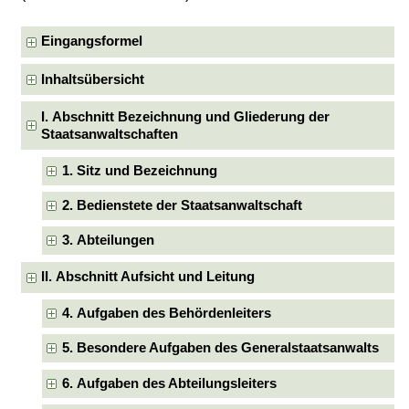
Eingangsformel
Inhaltsübersicht
I. Abschnitt Bezeichnung und Gliederung der
Staatsanwaltschaften
1. Sitz und Bezeichnung
2. Bedienstete der Staatsanwaltschaft
3. Abteilungen
II. Abschnitt Aufsicht und Leitung
4. Aufgaben des Behördenleiters
5. Besondere Aufgaben des Generalstaatsanwalts
6. Aufgaben des Abteilungsleiters