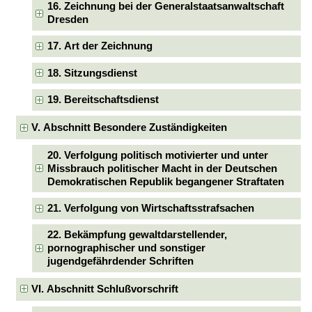
16. Zeichnung bei der Generalstaatsanwaltschaft
Dresden
17. Art der Zeichnung
18. Sitzungsdienst
19. Bereitschaftsdienst
V. Abschnitt Besondere Zuständigkeiten
20. Verfolgung politisch motivierter und unter
Missbrauch politischer Macht in der Deutschen
Demokratischen Republik begangener Straftaten
21. Verfolgung von Wirtschaftsstrafsachen
22. Bekämpfung gewaltdarstellender,
pornographischer und sonstiger
jugendgefährdender Schriften
VI. Abschnitt Schlußvorschrift