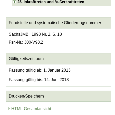
23. Inkrafttreten und Außerkrafttreten
Fundstelle und systematische Gliederungsnummer
SächsJMBl. 1998 Nr. 2, S. 18
Fsn-Nr.: 300-V98.2
Gültigkeitszeitraum
Fassung gültig ab: 1. Januar 2013
Fassung gültig bis: 14. Juni 2013
Drucken/Speichern
HTML-Gesamtansicht