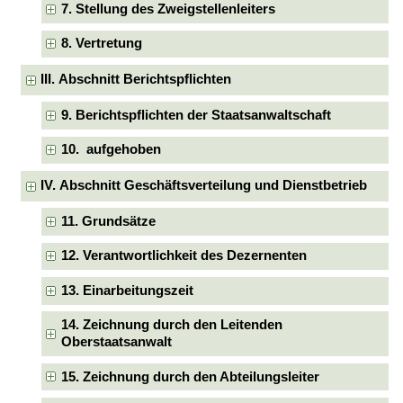
7. Stellung des Zweigstellenleiters
8. Vertretung
III. Abschnitt Berichtspflichten
9. Berichtspflichten der Staatsanwaltschaft
10. aufgehoben
IV. Abschnitt Geschäftsverteilung und Dienstbetrieb
11. Grundsätze
12. Verantwortlichkeit des Dezernenten
13. Einarbeitungszeit
14. Zeichnung durch den Leitenden
Oberstaatsanwalt
15. Zeichnung durch den Abteilungsleiter