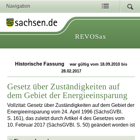
Navigation
REVOSax
Historische Fassung
war gültig vom 18.09.2010 bis
28.02.2017
Gesetz über Zuständigkeiten auf
dem Gebiet der Energieeinsparung
Vollzitat: Gesetz über Zuständigkeiten auf dem Gebiet der
Energieeinsparung vom 24. April 1996 (SächsGVBl.
S. 161), das zuletzt durch Artikel 4 des Gesetzes vom
10. Februar 2017 (SächsGVBl. S. 50) geändert worden ist