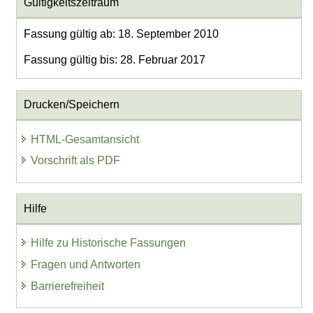
Gültigkeitszeitraum
Fassung gültig ab: 18. September 2010
Fassung gültig bis: 28. Februar 2017
Drucken/Speichern
HTML-Gesamtansicht
Vorschrift als PDF
Hilfe
Hilfe zu Historische Fassungen
Fragen und Antworten
Barrierefreiheit