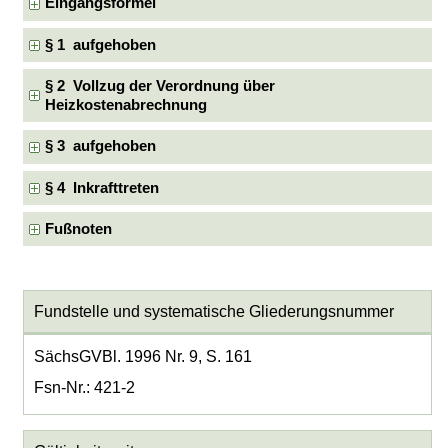
Eingangsformel
§ 1 aufgehoben
§ 2 Vollzug der Verordnung über
Heizkostenabrechnung
§ 3 aufgehoben
§ 4 Inkrafttreten
Fußnoten
Fundstelle und systematische Gliederungsnummer
SächsGVBl. 1996 Nr. 9, S. 161
Fsn-Nr.: 421-2