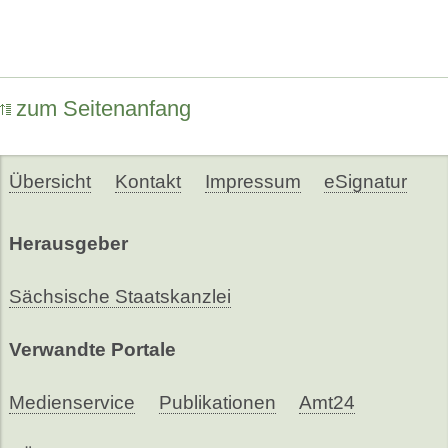
zum Seitenanfang
Übersicht
Kontakt
Impressum
eSignatur
Herausgeber
Sächsische Staatskanzlei
Verwandte Portale
Medienservice
Publikationen
Amt24