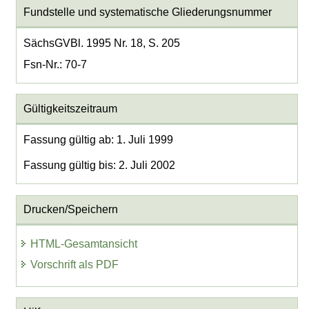
Fundstelle und systematische Gliederungsnummer
SächsGVBl. 1995 Nr. 18, S. 205
Fsn-Nr.: 70-7
Gültigkeitszeitraum
Fassung gültig ab: 1. Juli 1999
Fassung gültig bis: 2. Juli 2002
Drucken/Speichern
HTML-Gesamtansicht
Vorschrift als PDF