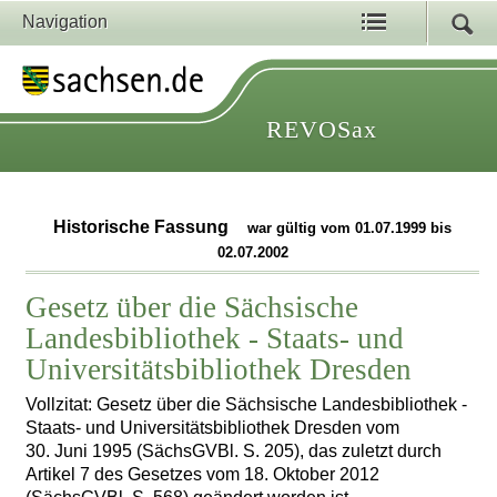
Navigation
REVOSax
Historische Fassung
war gültig vom 01.07.1999 bis
02.07.2002
Gesetz über die Sächsische
Landesbibliothek - Staats- und
Universitätsbibliothek Dresden
Vollzitat: Gesetz über die Sächsische Landesbibliothek -
Staats- und Universitätsbibliothek Dresden vom
30. Juni 1995 (SächsGVBl. S. 205), das zuletzt durch
Artikel 7 des Gesetzes vom 18. Oktober 2012