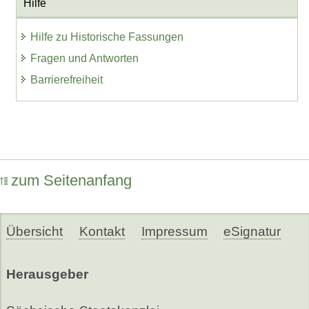
Hilfe
Hilfe zu Historische Fassungen
Fragen und Antworten
Barrierefreiheit
zum Seitenanfang
Übersicht
Kontakt
Impressum
eSignatur
Herausgeber