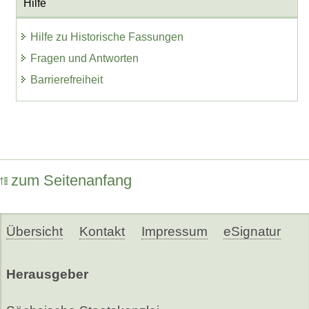
Hilfe
Hilfe zu Historische Fassungen
Fragen und Antworten
Barrierefreiheit
zum Seitenanfang
Übersicht
Kontakt
Impressum
eSignatur
Herausgeber