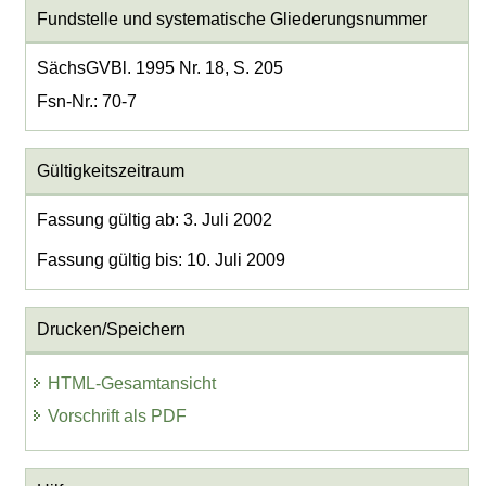
Fundstelle und systematische Gliederungsnummer
SächsGVBl. 1995 Nr. 18, S. 205
Fsn-Nr.: 70-7
Gültigkeitszeitraum
Fassung gültig ab: 3. Juli 2002
Fassung gültig bis: 10. Juli 2009
Drucken/Speichern
HTML-Gesamtansicht
Vorschrift als PDF