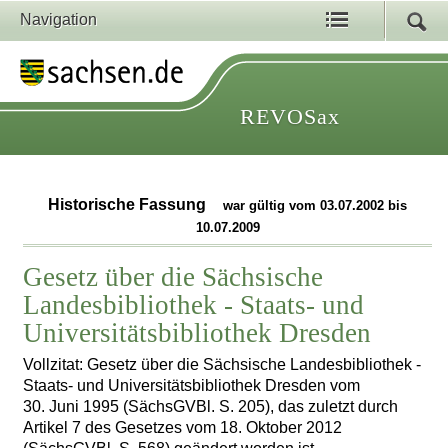
Navigation
REVOSax
Historische Fassung
war gültig vom 03.07.2002 bis
10.07.2009
Gesetz über die Sächsische
Landesbibliothek - Staats- und
Universitätsbibliothek Dresden
Vollzitat: Gesetz über die Sächsische Landesbibliothek -
Staats- und Universitätsbibliothek Dresden vom
30. Juni 1995 (SächsGVBl. S. 205), das zuletzt durch
Artikel 7 des Gesetzes vom 18. Oktober 2012