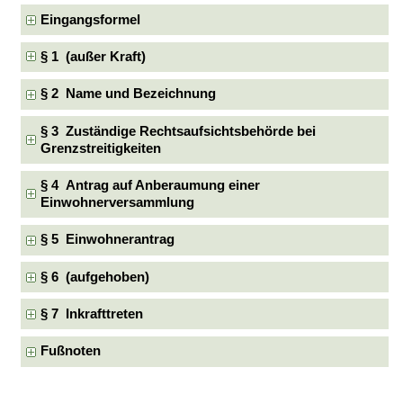
Eingangsformel
§ 1 (außer Kraft)
§ 2 Name und Bezeichnung
§ 3 Zuständige Rechtsaufsichtsbehörde bei
Grenzstreitigkeiten
§ 4 Antrag auf Anberaumung einer
Einwohnerversammlung
§ 5 Einwohnerantrag
§ 6 (aufgehoben)
§ 7 Inkrafttreten
Fußnoten