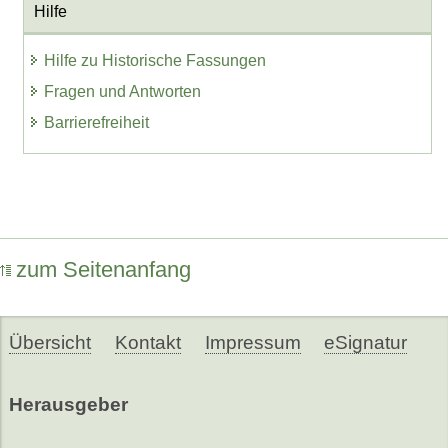
Hilfe
Hilfe zu Historische Fassungen
Fragen und Antworten
Barrierefreiheit
zum Seitenanfang
Übersicht
Kontakt
Impressum
eSignatur
Herausgeber