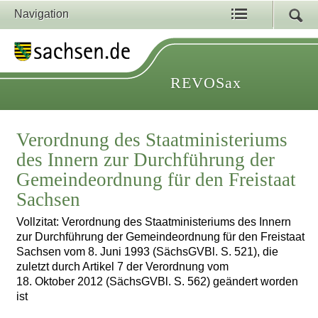
Navigation
REVOSax
Verordnung des Staatministeriums
des Innern zur Durchführung der
Gemeindeordnung für den Freistaat
Sachsen
Vollzitat: Verordnung des Staatministeriums des Innern
zur Durchführung der Gemeindeordnung für den Freistaat
Sachsen vom 8. Juni 1993 (SächsGVBl. S. 521), die
zuletzt durch Artikel 7 der Verordnung vom
18. Oktober 2012 (SächsGVBl. S. 562) geändert worden
ist