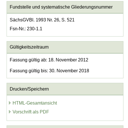
Fundstelle und systematische Gliederungsnummer
SächsGVBl. 1993 Nr. 26, S. 521
Fsn-Nr.: 230-1.1
Gültigkeitszeitraum
Fassung gültig ab: 18. November 2012
Fassung gültig bis: 30. November 2018
Drucken/Speichern
HTML-Gesamtansicht
Vorschrift als PDF