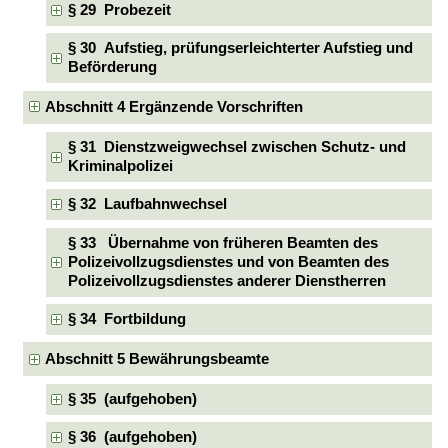
§ 29 Probezeit
§ 30 Aufstieg, prüfungserleichterter Aufstieg und
Beförderung
Abschnitt 4 Ergänzende Vorschriften
§ 31 Dienstzweigwechsel zwischen Schutz- und
Kriminalpolizei
§ 32 Laufbahnwechsel
§ 33 Übernahme von früheren Beamten des
Polizeivollzugsdienstes und von Beamten des
Polizeivollzugsdienstes anderer Dienstherren
§ 34 Fortbildung
Abschnitt 5 Bewährungsbeamte
§ 35 (aufgehoben)
§ 36 (aufgehoben)