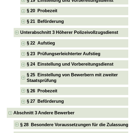
§ 19 Einstellung und Vorbereitungsdienst
§ 20 Probezeit
§ 21 Beförderung
Unterabschnitt 3 Höherer Polizeivollzugsdienst
§ 22 Aufstieg
§ 23 Prüfungserleichterter Aufstieg
§ 24 Einstellung und Vorbereitungsdienst
§ 25 Einstellung von Bewerbern mit zweiter
Staatsprüfung
§ 26 Probezeit
§ 27 Beförderung
Abschnitt 3 Andere Bewerber
§ 28 Besondere Voraussetzungen für die Zulassung