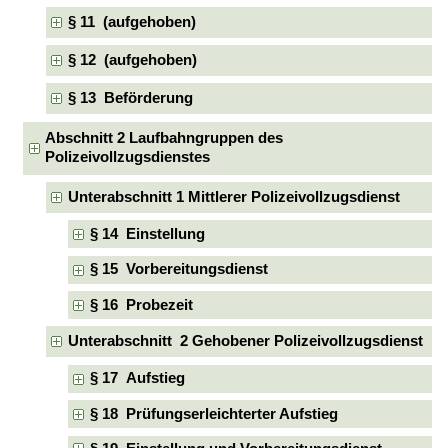
§ 11 (aufgehoben)
§ 12 (aufgehoben)
§ 13 Beförderung
Abschnitt 2 Laufbahngruppen des
Polizeivollzugsdienstes
Unterabschnitt 1 Mittlerer Polizeivollzugsdienst
§ 14 Einstellung
§ 15 Vorbereitungsdienst
§ 16 Probezeit
Unterabschnitt 2 Gehobener Polizeivollzugsdienst
§ 17 Aufstieg
§ 18 Prüfungserleichterter Aufstieg