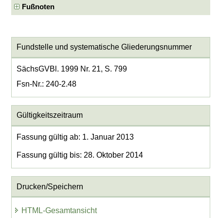
Fußnoten
Fundstelle und systematische Gliederungsnummer
SächsGVBl. 1999 Nr. 21, S. 799
Fsn-Nr.: 240-2.48
Gültigkeitszeitraum
Fassung gültig ab: 1. Januar 2013
Fassung gültig bis: 28. Oktober 2014
Drucken/Speichern
HTML-Gesamtansicht