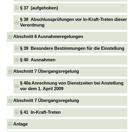
§ 37 (aufgehoben)
§ 38 Abschlussprüfungen vor In-Kraft-Treten dieser
Verordnung
Abschnitt 6 Ausnahmeregelungen
§ 39 Besondere Bestimmungen für die Einstellung
§ 40 Ausnahmen
Abschnitt 7 Übergangsregelung
§ 40a Anrechnung von Dienstzeiten bei Anstellung
vor dem 1. April 2009
Abschnitt 7 Übergangsregelung
§ 41 In-Kraft-Treten
Anlage