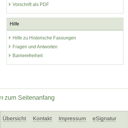
Vorschrift als PDF
Hilfe
Hilfe zu Historische Fassungen
Fragen und Antworten
Barrierefreiheit
zum Seitenanfang
Übersicht
Kontakt
Impressum
eSignatur