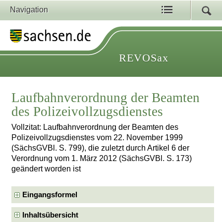
Navigation
REVOSax
Laufbahnverordnung der Beamten
des Polizeivollzugsdienstes
Vollzitat: Laufbahnverordnung der Beamten des
Polizeivollzugsdienstes vom 22. November 1999
(SächsGVBl. S. 799), die zuletzt durch Artikel 6 der
Verordnung vom 1. März 2012 (SächsGVBl. S. 173)
geändert worden ist
Eingangsformel
Inhaltsübersicht