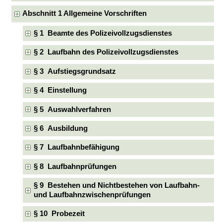
Abschnitt 1 Allgemeine Vorschriften
§ 1 Beamte des Polizeivollzugsdienstes
§ 2 Laufbahn des Polizeivollzugsdienstes
§ 3 Aufstiegsgrundsatz
§ 4 Einstellung
§ 5 Auswahlverfahren
§ 6 Ausbildung
§ 7 Laufbahnbefähigung
§ 8 Laufbahnprüfungen
§ 9 Bestehen und Nichtbestehen von Laufbahn-
und Laufbahnzwischenprüfungen
§ 10 Probezeit