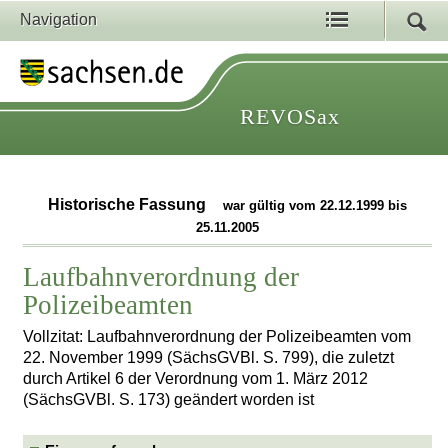
Navigation
REVOSax
Historische Fassung
war gültig vom 22.12.1999 bis
25.11.2005
Laufbahnverordnung der
Polizeibeamten
Vollzitat: Laufbahnverordnung der Polizeibeamten vom
22. November 1999 (SächsGVBl. S. 799), die zuletzt
durch Artikel 6 der Verordnung vom 1. März 2012
(SächsGVBl. S. 173) geändert worden ist