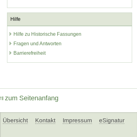
Hilfe
Hilfe zu Historische Fassungen
Fragen und Antworten
Barrierefreiheit
zum Seitenanfang
Übersicht
Kontakt
Impressum
eSignatur