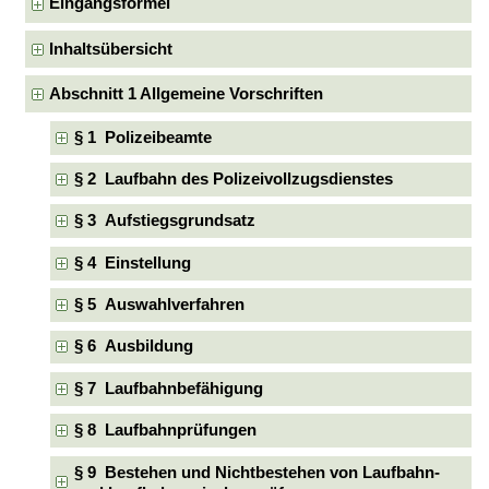
Eingangsformel
Inhaltsübersicht
Abschnitt 1 Allgemeine Vorschriften
§ 1 Polizeibeamte
§ 2 Laufbahn des Polizeivollzugsdienstes
§ 3 Aufstiegsgrundsatz
§ 4 Einstellung
§ 5 Auswahlverfahren
§ 6 Ausbildung
§ 7 Laufbahnbefähigung
§ 8 Laufbahnprüfungen
§ 9 Bestehen und Nichtbestehen von Laufbahn-