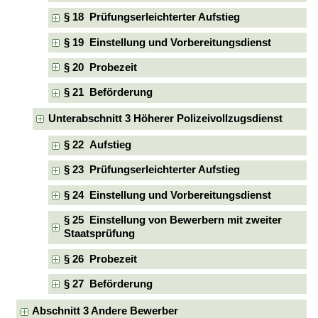
§ 18 Prüfungserleichterter Aufstieg
§ 19 Einstellung und Vorbereitungsdienst
§ 20 Probezeit
§ 21 Beförderung
Unterabschnitt 3 Höherer Polizeivollzugsdienst
§ 22 Aufstieg
§ 23 Prüfungserleichterter Aufstieg
§ 24 Einstellung und Vorbereitungsdienst
§ 25 Einstellung von Bewerbern mit zweiter
Staatsprüfung
§ 26 Probezeit
§ 27 Beförderung
Abschnitt 3 Andere Bewerber