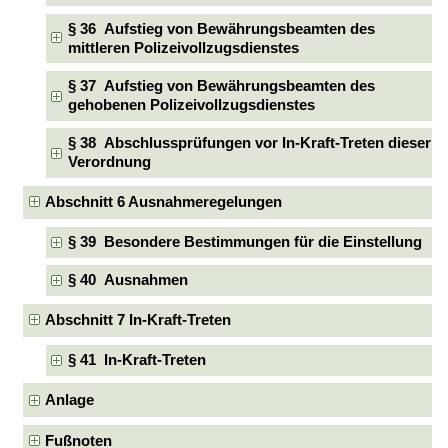
§ 36 Aufstieg von Bewährungsbeamten des
mittleren Polizeivollzugsdienstes
§ 37 Aufstieg von Bewährungsbeamten des
gehobenen Polizeivollzugsdienstes
§ 38 Abschlussprüfungen vor In-Kraft-Treten dieser
Verordnung
Abschnitt 6 Ausnahmeregelungen
§ 39 Besondere Bestimmungen für die Einstellung
§ 40 Ausnahmen
Abschnitt 7 In-Kraft-Treten
§ 41 In-Kraft-Treten
Anlage
Fußnoten