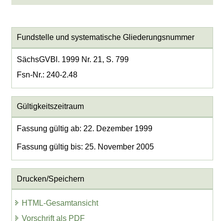
Fundstelle und systematische Gliederungsnummer
SächsGVBl. 1999 Nr. 21, S. 799
Fsn-Nr.: 240-2.48
Gültigkeitszeitraum
Fassung gültig ab: 22. Dezember 1999
Fassung gültig bis: 25. November 2005
Drucken/Speichern
HTML-Gesamtansicht
Vorschrift als PDF