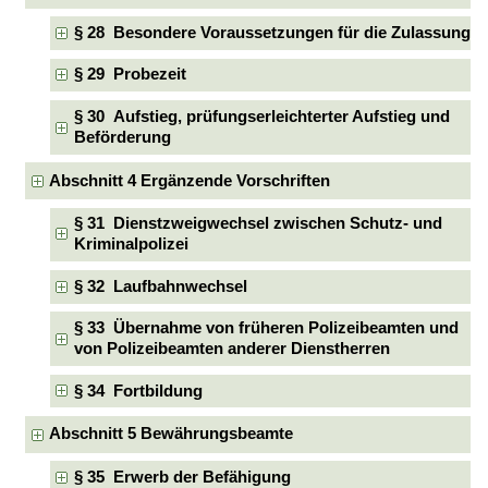
§ 28 Besondere Voraussetzungen für die Zulassung
§ 29 Probezeit
§ 30 Aufstieg, prüfungserleichterter Aufstieg und
Beförderung
Abschnitt 4 Ergänzende Vorschriften
§ 31 Dienstzweigwechsel zwischen Schutz- und
Kriminalpolizei
§ 32 Laufbahnwechsel
§ 33 Übernahme von früheren Polizeibeamten und
von Polizeibeamten anderer Dienstherren
§ 34 Fortbildung
Abschnitt 5 Bewährungsbeamte
§ 35 Erwerb der Befähigung