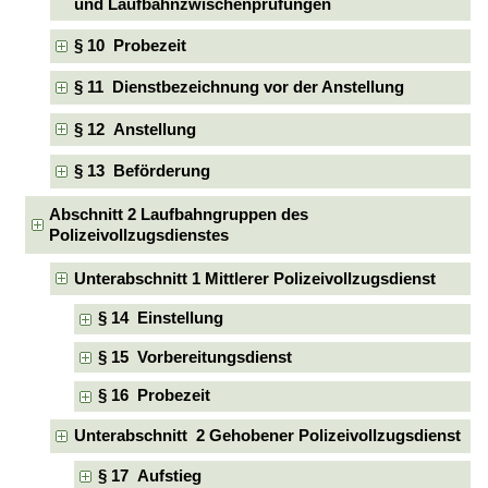
und Laufbahnzwischenprüfungen
§ 10 Probezeit
§ 11 Dienstbezeichnung vor der Anstellung
§ 12 Anstellung
§ 13 Beförderung
Abschnitt 2 Laufbahngruppen des
Polizeivollzugsdienstes
Unterabschnitt 1 Mittlerer Polizeivollzugsdienst
§ 14 Einstellung
§ 15 Vorbereitungsdienst
§ 16 Probezeit
Unterabschnitt 2 Gehobener Polizeivollzugsdienst
§ 17 Aufstieg