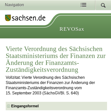
Navigation
REVOSax
Vierte Verordnung des Sächsischen
Staatsministeriums der Finanzen zur
Änderung der Finanzamts-
Zuständigkeitsverordnung
Vollzitat: Vierte Verordnung des Sächsischen
Staatsministeriums der Finanzen zur Änderung der
Finanzamts-Zuständigkeitsverordnung vom
15. September 2003 (SächsGVBl. S. 640)
Eingangsformel