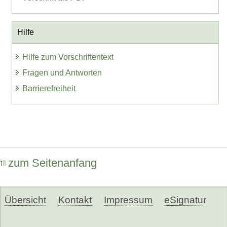
Hilfe
Hilfe zum Vorschriftentext
Fragen und Antworten
Barrierefreiheit
zum Seitenanfang
Übersicht
Kontakt
Impressum
eSignatur