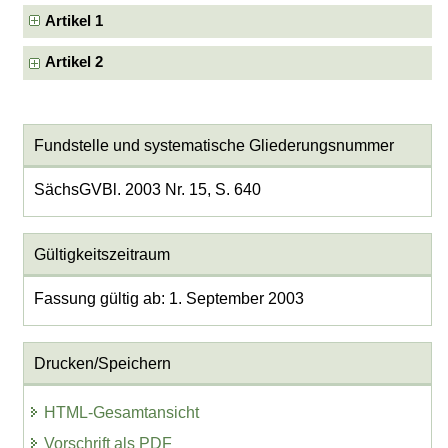
Artikel 1
Artikel 2
Fundstelle und systematische Gliederungsnummer
SächsGVBl. 2003 Nr. 15, S. 640
Gültigkeitszeitraum
Fassung gültig ab: 1. September 2003
Drucken/Speichern
HTML-Gesamtansicht
Vorschrift als PDF