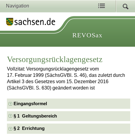
Navigation
REVOSax
Versorgungsrücklagengesetz
Vollzitat: Versorgungsrücklagengesetz vom
17. Februar 1999 (SächsGVBl. S. 46), das zuletzt durch
Artikel 3 des Gesetzes vom 15. Dezember 2016
(SächsGVBl. S. 630) geändert worden ist
Eingangsformel
§ 1 Geltungsbereich
§ 2 Errichtung