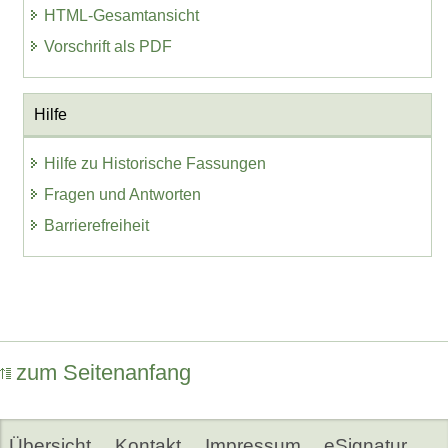
HTML-Gesamtansicht
Vorschrift als PDF
Hilfe
Hilfe zu Historische Fassungen
Fragen und Antworten
Barrierefreiheit
zum Seitenanfang
Übersicht
Kontakt
Impressum
eSignatur