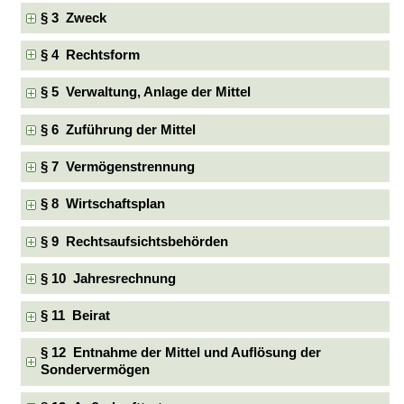
§ 3 Zweck
§ 4 Rechtsform
§ 5 Verwaltung, Anlage der Mittel
§ 6 Zuführung der Mittel
§ 7 Vermögenstrennung
§ 8 Wirtschaftsplan
§ 9 Rechtsaufsichtsbehörden
§ 10 Jahresrechnung
§ 11 Beirat
§ 12 Entnahme der Mittel und Auflösung der
Sondervermögen