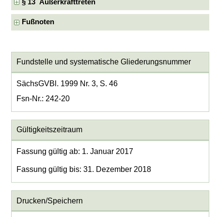
§ 13 Außerkrafttreten
Fußnoten
Fundstelle und systematische Gliederungsnummer
SächsGVBl. 1999 Nr. 3, S. 46
Fsn-Nr.: 242-20
Gültigkeitszeitraum
Fassung gültig ab: 1. Januar 2017
Fassung gültig bis: 31. Dezember 2018
Drucken/Speichern