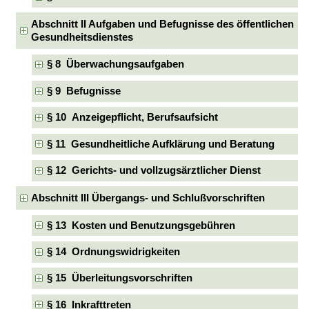
Abschnitt II Aufgaben und Befugnisse des öffentlichen
Gesundheitsdienstes
§ 8 Überwachungsaufgaben
§ 9 Befugnisse
§ 10 Anzeigepflicht, Berufsaufsicht
§ 11 Gesundheitliche Aufklärung und Beratung
§ 12 Gerichts- und vollzugsärztlicher Dienst
Abschnitt III Übergangs- und Schlußvorschriften
§ 13 Kosten und Benutzungsgebühren
§ 14 Ordnungswidrigkeiten
§ 15 Überleitungsvorschriften
§ 16 Inkrafttreten