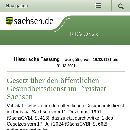
Navigation
REVOSax
Historische Fassung
war gültig vom 19.12.1991 bis
31.12.2001
Gesetz über den öffentlichen
Gesundheitsdienst im Freistaat
Sachsen
Vollzitat: Gesetz über den öffentlichen Gesundheitsdienst
im Freistaat Sachsen vom 11. Dezember 1991
(SächsGVBl. S. 413), das zuletzt durch Artikel 1 des
Gesetzes vom 17. Juli 2024 (SächsGVBl. S. 662)