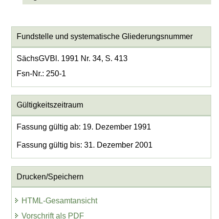
Fundstelle und systematische Gliederungsnummer
SächsGVBl. 1991 Nr. 34, S. 413
Fsn-Nr.: 250-1
Gültigkeitszeitraum
Fassung gültig ab: 19. Dezember 1991
Fassung gültig bis: 31. Dezember 2001
Drucken/Speichern
HTML-Gesamtansicht
Vorschrift als PDF