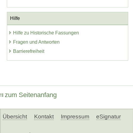
Hilfe
Hilfe zu Historische Fassungen
Fragen und Antworten
Barrierefreiheit
zum Seitenanfang
Übersicht
Kontakt
Impressum
eSignatur