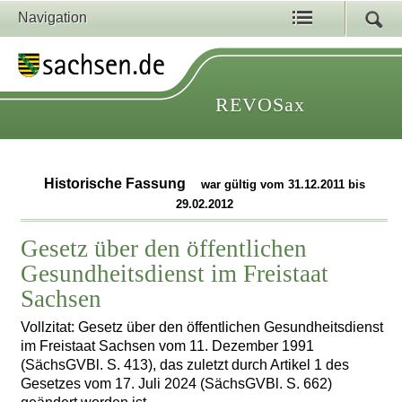
Navigation
REVOSax
Historische Fassung
war gültig vom 31.12.2011 bis
29.02.2012
Gesetz über den öffentlichen
Gesundheitsdienst im Freistaat
Sachsen
Vollzitat: Gesetz über den öffentlichen Gesundheitsdienst
im Freistaat Sachsen vom 11. Dezember 1991
(SächsGVBl. S. 413), das zuletzt durch Artikel 1 des
Gesetzes vom 17. Juli 2024 (SächsGVBl. S. 662)