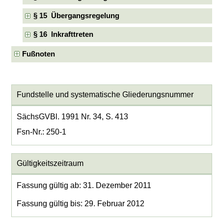
§ 15 Übergangsregelung
§ 16 Inkrafttreten
Fußnoten
Fundstelle und systematische Gliederungsnummer
SächsGVBl. 1991 Nr. 34, S. 413
Fsn-Nr.: 250-1
Gültigkeitszeitraum
Fassung gültig ab: 31. Dezember 2011
Fassung gültig bis: 29. Februar 2012