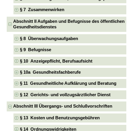
§ 7 Zusammenwirken
Abschnitt II Aufgaben und Befugnisse des öffentlichen
Gesundheitsdienstes
§ 8 Überwachungsaufgaben
§ 9 Befugnisse
§ 10 Anzeigepflicht, Berufsaufsicht
§ 10a Gesundheitsfachberufe
§ 11 Gesundheitliche Aufklärung und Beratung
§ 12 Gerichts- und vollzugsärztlicher Dienst
Abschnitt III Übergangs- und Schlußvorschriften
§ 13 Kosten und Benutzungsgebühren
§ 14 Ordnungswidrigkeiten