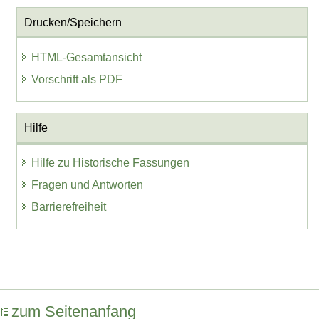
Drucken/Speichern
HTML-Gesamtansicht
Vorschrift als PDF
Hilfe
Hilfe zu Historische Fassungen
Fragen und Antworten
Barrierefreiheit
zum Seitenanfang