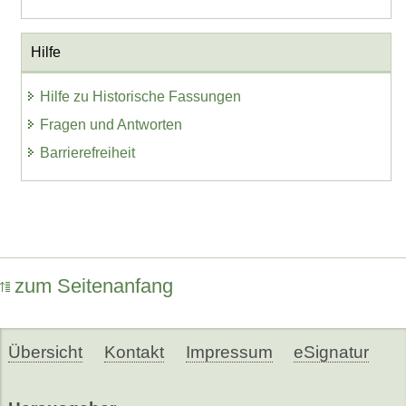
Hilfe
Hilfe zu Historische Fassungen
Fragen und Antworten
Barrierefreiheit
zum Seitenanfang
Übersicht
Kontakt
Impressum
eSignatur