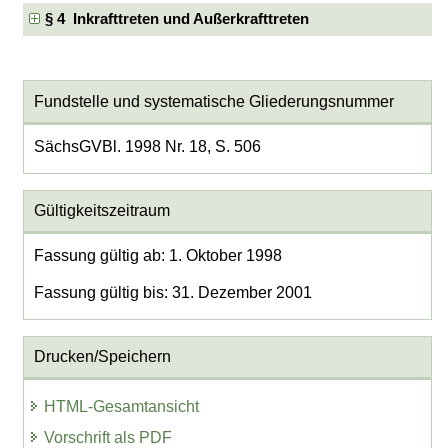
§ 4 Inkrafttreten und Außerkrafttreten
Fundstelle und systematische Gliederungsnummer
SächsGVBl. 1998 Nr. 18, S. 506
Gültigkeitszeitraum
Fassung gültig ab: 1. Oktober 1998
Fassung gültig bis: 31. Dezember 2001
Drucken/Speichern
HTML-Gesamtansicht
Vorschrift als PDF