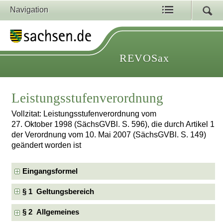
Navigation
REVOSax
Leistungsstufenverordnung
Vollzitat: Leistungsstufenverordnung vom
27. Oktober 1998 (SächsGVBl. S. 596), die durch Artikel 1
der Verordnung vom 10. Mai 2007 (SächsGVBl. S. 149)
geändert worden ist
Eingangsformel
§ 1 Geltungsbereich
§ 2 Allgemeines