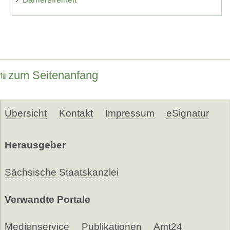
zum Seitenanfang
Übersicht
Kontakt
Impressum
eSignatur
Herausgeber
Sächsische Staatskanzlei
Verwandte Portale
Medienservice
Publikationen
Amt24