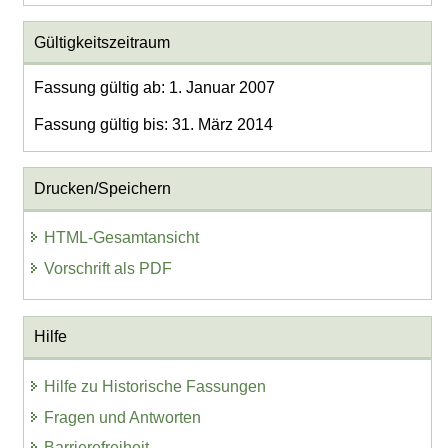
Gültigkeitszeitraum
Fassung gültig ab: 1. Januar 2007
Fassung gültig bis: 31. März 2014
Drucken/Speichern
HTML-Gesamtansicht
Vorschrift als PDF
Hilfe
Hilfe zu Historische Fassungen
Fragen und Antworten
Barrierefreiheit