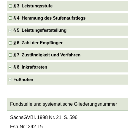
§ 3 Leistungsstufe
§ 4 Hemmung des Stufenaufstiegs
§ 5 Leistungsfeststellung
§ 6 Zahl der Empfänger
§ 7 Zuständigkeit und Verfahren
§ 8 Inkrafttreten
Fußnoten
Fundstelle und systematische Gliederungsnummer
SächsGVBl. 1998 Nr. 21, S. 596
Fsn-Nr.: 242-15