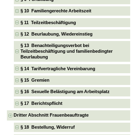
§ 10 Familiengerechte Arbeitszeit
§ 11 Teilzeitbeschäftigung
§ 12 Beurlaubung, Wiedereinstieg
§ 13 Benachteiligungsverbot bei
Teilzeitbeschäftigung und familienbedingter
Beurlaubung
§ 14 Tarifvertragliche Vereinbarung
§ 15 Gremien
§ 16 Sexuelle Belästigung am Arbeitsplatz
§ 17 Berichtspflicht
Dritter Abschnitt Frauenbeauftragte
§ 18 Bestellung, Widerruf