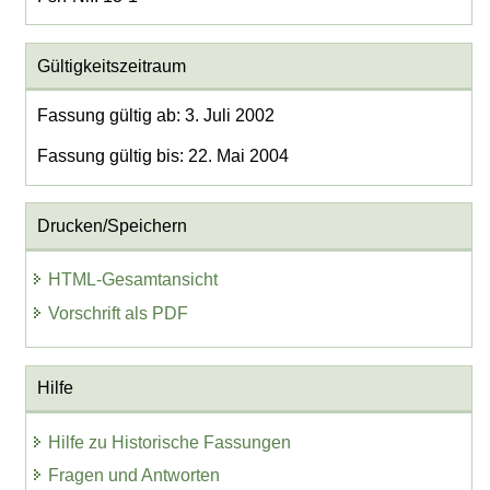
Gültigkeitszeitraum
Fassung gültig ab: 3. Juli 2002
Fassung gültig bis: 22. Mai 2004
Drucken/Speichern
HTML-Gesamtansicht
Vorschrift als PDF
Hilfe
Hilfe zu Historische Fassungen
Fragen und Antworten