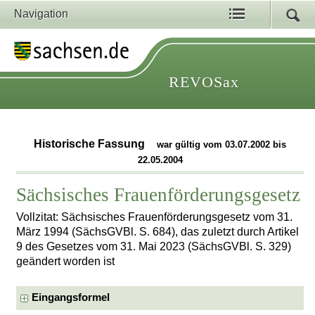
Navigation
REVOSax
Historische Fassung
war gültig vom 03.07.2002 bis
22.05.2004
Sächsisches Frauenförderungsgesetz
Vollzitat: Sächsisches Frauenförderungsgesetz vom 31.
März 1994 (SächsGVBl. S. 684), das zuletzt durch Artikel
9 des Gesetzes vom 31. Mai 2023 (SächsGVBl. S. 329)
geändert worden ist
Eingangsformel