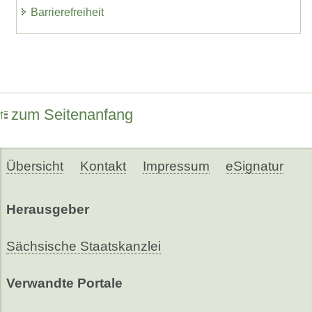
Barrierefreiheit
zum Seitenanfang
Übersicht
Kontakt
Impressum
eSignatur
Herausgeber
Sächsische Staatskanzlei
Verwandte Portale