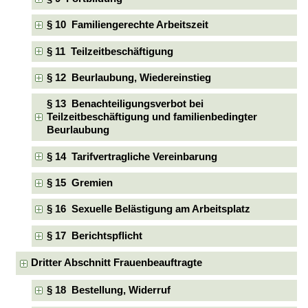
§ 10 Familiengerechte Arbeitszeit
§ 11 Teilzeitbeschäftigung
§ 12 Beurlaubung, Wiedereinstieg
§ 13 Benachteiligungsverbot bei
Teilzeitbeschäftigung und familienbedingter
Beurlaubung
§ 14 Tarifvertragliche Vereinbarung
§ 15 Gremien
§ 16 Sexuelle Belästigung am Arbeitsplatz
§ 17 Berichtspflicht
Dritter Abschnitt Frauenbeauftragte
§ 18 Bestellung, Widerruf