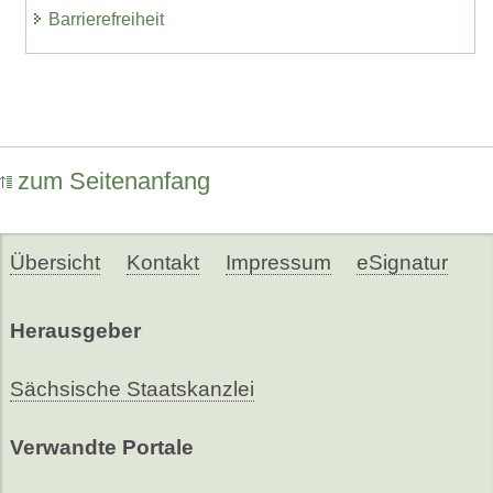
Barrierefreiheit
zum Seitenanfang
Übersicht
Kontakt
Impressum
eSignatur
Herausgeber
Sächsische Staatskanzlei
Verwandte Portale