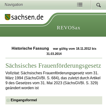
Navigation
REVOSax
Historische Fassung
war gültig vom 18.11.2012 bis
31.03.2014
Sächsisches Frauenförderungsgesetz
Vollzitat: Sächsisches Frauenförderungsgesetz vom 31.
März 1994 (SächsGVBl. S. 684), das zuletzt durch Artikel
9 des Gesetzes vom 31. Mai 2023 (SächsGVBl. S. 329)
geändert worden ist
Eingangsformel