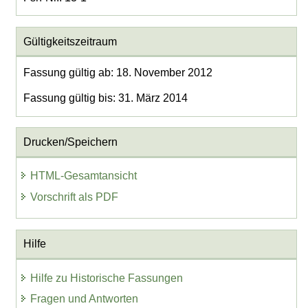
Gültigkeitszeitraum
Fassung gültig ab: 18. November 2012
Fassung gültig bis: 31. März 2014
Drucken/Speichern
HTML-Gesamtansicht
Vorschrift als PDF
Hilfe
Hilfe zu Historische Fassungen
Fragen und Antworten