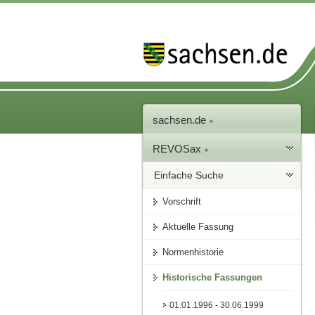
sachsen.de
REVOSax
Einfache Suche
Vorschrift
Aktuelle Fassung
Normenhistorie
Historische Fassungen
01.01.1996 - 30.06.1999