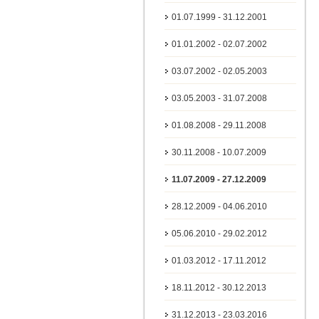
01.07.1999 - 31.12.2001
01.01.2002 - 02.07.2002
03.07.2002 - 02.05.2003
03.05.2003 - 31.07.2008
01.08.2008 - 29.11.2008
30.11.2008 - 10.07.2009
11.07.2009 - 27.12.2009
28.12.2009 - 04.06.2010
05.06.2010 - 29.02.2012
01.03.2012 - 17.11.2012
18.11.2012 - 30.12.2013
31.12.2013 - 23.03.2016