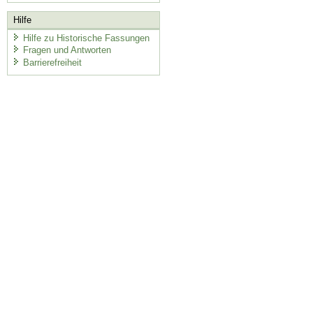
Hilfe
Hilfe zu Historische Fassungen
Fragen und Antworten
Barrierefreiheit