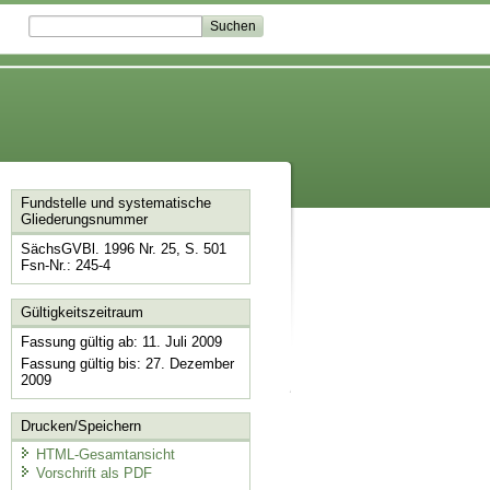
Fundstelle und systematische
Gliederungsnummer
SächsGVBl. 1996 Nr. 25, S. 501
Fsn-Nr.: 245-4
Gültigkeitszeitraum
Fassung gültig ab: 11. Juli 2009
Fassung gültig bis: 27. Dezember
2009
Drucken/Speichern
HTML-Gesamtansicht
Vorschrift als PDF