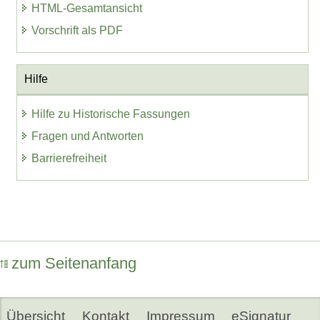
HTML-Gesamtansicht
Vorschrift als PDF
Hilfe
Hilfe zu Historische Fassungen
Fragen und Antworten
Barrierefreiheit
zum Seitenanfang
Übersicht
Kontakt
Impressum
eSignatur