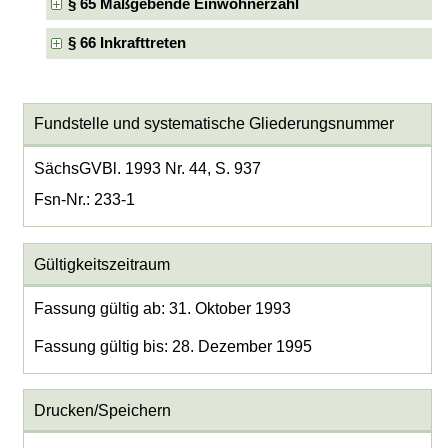
§ 65 Maßgebende Einwohnerzahl
§ 66 Inkrafttreten
Fundstelle und systematische Gliederungsnummer
SächsGVBl. 1993 Nr. 44, S. 937
Fsn-Nr.: 233-1
Gültigkeitszeitraum
Fassung gültig ab: 31. Oktober 1993
Fassung gültig bis: 28. Dezember 1995
Drucken/Speichern