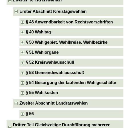
Zweiter Teil Kreiswahlen
Erster Abschnitt Kreistagswahlen
§ 48 Anwendbarkeit von Rechtsvorschriften
§ 49 Wahltag
§ 50 Wahlgebiet, Wahlkreise, Wahlbezirke
§ 51 Wahlorgane
§ 52 Kreiswahlausschuß
§ 53 Gemeindewahlausschuß
§ 54 Besorgung der laufenden Wahlgeschäfte
§ 55 Wahlkosten
Zweiter Abschnitt Landratswahlen
§ 56
Dritter Teil Gleichzeitige Durchführung mehrerer