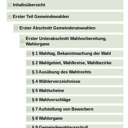
Inhaltsübersicht
Erster Teil Gemeindewahlen
Erster Abschnitt Gemeinderatswahlen
Erster Unterabschnitt Wahlvorbereitung,
Wahlorgane
§ 1 Wahltag, Bekanntmachung der Wahl
§ 2 Wahlgebiet, Wahlkreise, Wahlbezirke
§ 3 Ausübung des Wahlrechts
§ 4 Wählerverzeichnisse
§ 5 Wahlscheine
§ 6 Wahlvorschläge
§ 7 Aufstellung von Bewerbern
§ 8 Wahlorgane
§ 9 Gemeindewahlausschuß