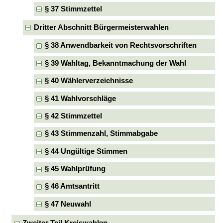
§ 37 Stimmzettel
Dritter Abschnitt Bürgermeisterwahlen
§ 38 Anwendbarkeit von Rechtsvorschriften
§ 39 Wahltag, Bekanntmachung der Wahl
§ 40 Wählerverzeichnisse
§ 41 Wahlvorschläge
§ 42 Stimmzettel
§ 43 Stimmenzahl, Stimmabgabe
§ 44 Ungültige Stimmen
§ 45 Wahlprüfung
§ 46 Amtsantritt
§ 47 Neuwahl