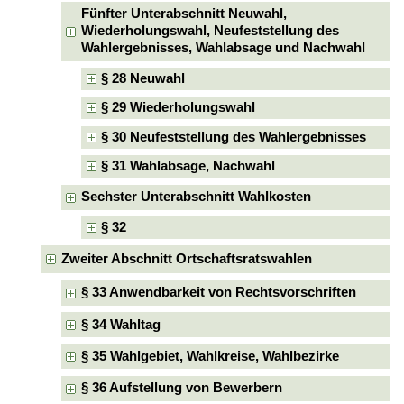
Fünfter Unterabschnitt Neuwahl,
Wiederholungswahl, Neufeststellung des
Wahlergebnisses, Wahlabsage und Nachwahl
§ 28 Neuwahl
§ 29 Wiederholungswahl
§ 30 Neufeststellung des Wahlergebnisses
§ 31 Wahlabsage, Nachwahl
Sechster Unterabschnitt Wahlkosten
§ 32
Zweiter Abschnitt Ortschaftsratswahlen
§ 33 Anwendbarkeit von Rechtsvorschriften
§ 34 Wahltag
§ 35 Wahlgebiet, Wahlkreise, Wahlbezirke
§ 36 Aufstellung von Bewerbern