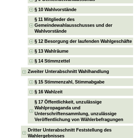
§ 10 Wahlvorstände
§ 11 Mitglieder des
Gemeindewahlausschusses und der
Wahlvorstände
§ 12 Besorgung der laufenden Wahlgeschäfte
§ 13 Wahlräume
§ 14 Stimmzettel
Zweiter Unterabschnitt Wahlhandlung
§ 15 Stimmenzahl, Stimmabgabe
§ 16 Wahlzeit
§ 17 Öffentlichkeit, unzulässige
Wahlpropaganda und
Unterschriftensammlung, unzulässige
Veröffentlichung von Wählerbefragungen
Dritter Unterabschnitt Feststellung des
Wahlergebnisses