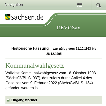
Navigation
REVOSax
Historische Fassung
war gültig vom 31.10.1993 bis
28.12.1995
Kommunalwahlgesetz
Vollzitat: Kommunalwahlgesetz vom 18. Oktober 1993
(SächsGVBl. S. 937), das zuletzt durch Artikel 4 des
Gesetzes vom 9. Februar 2022 (SächsGVBl. S. 134)
geändert worden ist
Eingangsformel