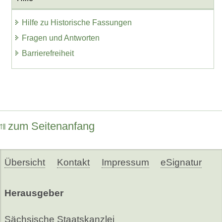
Hilfe zu Historische Fassungen
Fragen und Antworten
Barrierefreiheit
zum Seitenanfang
Übersicht
Kontakt
Impressum
eSignatur
Herausgeber
Sächsische Staatskanzlei