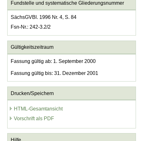
Fundstelle und systematische Gliederungsnummer
SächsGVBl. 1996 Nr. 4, S. 84
Fsn-Nr.: 242-3.2/2
Gültigkeitszeitraum
Fassung gültig ab: 1. September 2000
Fassung gültig bis: 31. Dezember 2001
Drucken/Speichern
HTML-Gesamtansicht
Vorschrift als PDF
Hilfe