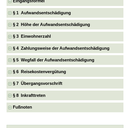
Eingangsformel
§ 1 Aufwandsentschädigung
§ 2 Höhe der Aufwandsentschädigung
§ 3 Einwohnerzahl
§ 4 Zahlungsweise der Aufwandsentschädigung
§ 5 Wegfall der Aufwandsentschädigung
§ 6 Reisekostenvergütung
§ 7 Übergangsvorschrift
§ 8 Inkrafttreten
Fußnoten