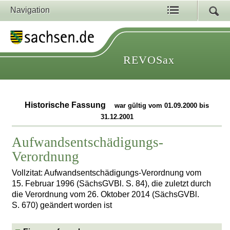
Navigation
REVOSax
Historische Fassung
war gültig vom 01.09.2000 bis
31.12.2001
Aufwandsentschädigungs-
Verordnung
Vollzitat: Aufwandsentschädigungs-Verordnung vom
15. Februar 1996 (SächsGVBl. S. 84), die zuletzt durch
die Verordnung vom 26. Oktober 2014 (SächsGVBl.
S. 670) geändert worden ist