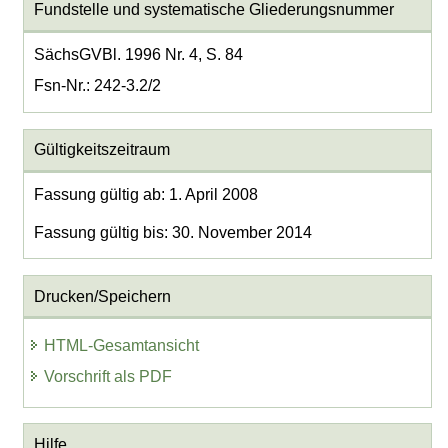
Fundstelle und systematische Gliederungsnummer
SächsGVBl. 1996 Nr. 4, S. 84
Fsn-Nr.: 242-3.2/2
Gültigkeitszeitraum
Fassung gültig ab: 1. April 2008
Fassung gültig bis: 30. November 2014
Drucken/Speichern
HTML-Gesamtansicht
Vorschrift als PDF
Hilfe