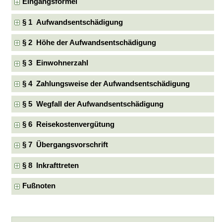
Eingangsformel
§ 1 Aufwandsentschädigung
§ 2 Höhe der Aufwandsentschädigung
§ 3 Einwohnerzahl
§ 4 Zahlungsweise der Aufwandsentschädigung
§ 5 Wegfall der Aufwandsentschädigung
§ 6 Reisekostenvergütung
§ 7 Übergangsvorschrift
§ 8 Inkrafttreten
Fußnoten