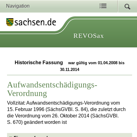
Navigation
REVOSax
Historische Fassung
war gültig vom 01.04.2008 bis
30.11.2014
Aufwandsentschädigungs-
Verordnung
Vollzitat: Aufwandsentschädigungs-Verordnung vom
15. Februar 1996 (SächsGVBl. S. 84), die zuletzt durch
die Verordnung vom 26. Oktober 2014 (SächsGVBl.
S. 670) geändert worden ist