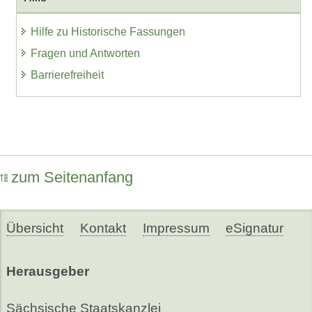
Hilfe zu Historische Fassungen
Fragen und Antworten
Barrierefreiheit
zum Seitenanfang
Übersicht
Kontakt
Impressum
eSignatur
Herausgeber
Sächsische Staatskanzlei