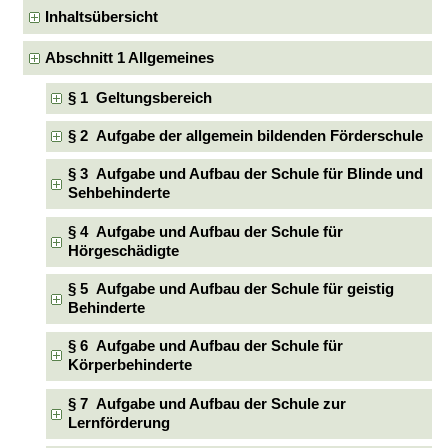
Inhaltsübersicht
Abschnitt 1 Allgemeines
§ 1 Geltungsbereich
§ 2 Aufgabe der allgemein bildenden Förderschule
§ 3 Aufgabe und Aufbau der Schule für Blinde und
Sehbehinderte
§ 4 Aufgabe und Aufbau der Schule für
Hörgeschädigte
§ 5 Aufgabe und Aufbau der Schule für geistig
Behinderte
§ 6 Aufgabe und Aufbau der Schule für
Körperbehinderte
§ 7 Aufgabe und Aufbau der Schule zur
Lernförderung