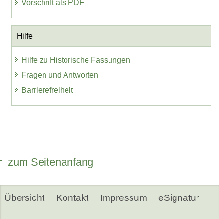
Vorschrift als PDF
Hilfe
Hilfe zu Historische Fassungen
Fragen und Antworten
Barrierefreiheit
zum Seitenanfang
Übersicht
Kontakt
Impressum
eSignatur