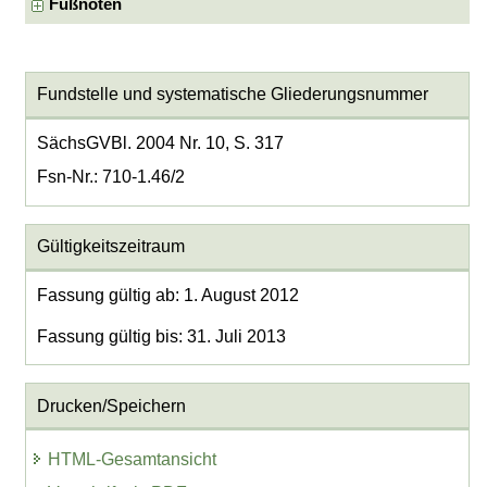
Fußnoten
Fundstelle und systematische Gliederungsnummer
SächsGVBl. 2004 Nr. 10, S. 317
Fsn-Nr.: 710-1.46/2
Gültigkeitszeitraum
Fassung gültig ab: 1. August 2012
Fassung gültig bis: 31. Juli 2013
Drucken/Speichern
HTML-Gesamtansicht