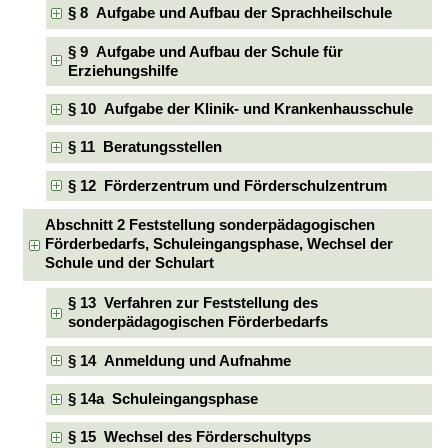
§ 8 Aufgabe und Aufbau der Sprachheilschule
§ 9 Aufgabe und Aufbau der Schule für
Erziehungshilfe
§ 10 Aufgabe der Klinik- und Krankenhausschule
§ 11 Beratungsstellen
§ 12 Förderzentrum und Förderschulzentrum
Abschnitt 2 Feststellung sonderpädagogischen
Förderbedarfs, Schuleingangsphase, Wechsel der
Schule und der Schulart
§ 13 Verfahren zur Feststellung des
sonderpädagogischen Förderbedarfs
§ 14 Anmeldung und Aufnahme
§ 14a Schuleingangsphase
§ 15 Wechsel des Förderschultyps