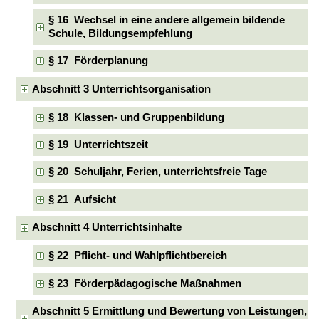
§ 16 Wechsel in eine andere allgemein bildende
Schule, Bildungsempfehlung
§ 17 Förderplanung
Abschnitt 3 Unterrichtsorganisation
§ 18 Klassen- und Gruppenbildung
§ 19 Unterrichtszeit
§ 20 Schuljahr, Ferien, unterrichtsfreie Tage
§ 21 Aufsicht
Abschnitt 4 Unterrichtsinhalte
§ 22 Pflicht- und Wahlpflichtbereich
§ 23 Förderpädagogische Maßnahmen
Abschnitt 5 Ermittlung und Bewertung von Leistungen,