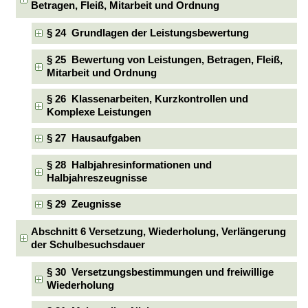
Betragen, Fleiß, Mitarbeit und Ordnung
§ 24 Grundlagen der Leistungsbewertung
§ 25 Bewertung von Leistungen, Betragen, Fleiß,
Mitarbeit und Ordnung
§ 26 Klassenarbeiten, Kurzkontrollen und
Komplexe Leistungen
§ 27 Hausaufgaben
§ 28 Halbjahresinformationen und
Halbjahreszeugnisse
§ 29 Zeugnisse
Abschnitt 6 Versetzung, Wiederholung, Verlängerung
der Schulbesuchsdauer
§ 30 Versetzungsbestimmungen und freiwillige
Wiederholung