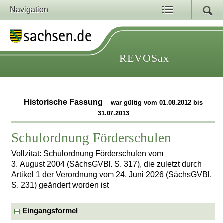
Navigation
REVOSax
Historische Fassung
war gültig vom 01.08.2012 bis
31.07.2013
Schulordnung Förderschulen
Vollzitat: Schulordnung Förderschulen vom
3. August 2004 (SächsGVBl. S. 317), die zuletzt durch
Artikel 1 der Verordnung vom 24. Juni 2026 (SächsGVBl.
S. 231) geändert worden ist
Eingangsformel