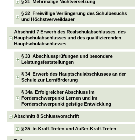
§ 31 Mehrmalige Nichtversetzung
§ 32 Freiwillige Verlängerung des Schulbesuchs
und Höchstverweildauer
Abschnitt 7 Erwerb des Realschulabschlusses, des
Hauptschulabschlusses und des qualifizierenden
Hauptschulabschlusses
§ 33 Abschlussprüfungen und besondere
Leistungsfeststellungen
§ 34 Erwerb des Hauptschulabschlusses an der
Schule zur Lernförderung
§ 34a Erfolgreicher Abschluss im
Förderschwerpunkt Lernen und im
Förderschwerpunkt geistige Entwicklung
Abschnitt 8 Schlussvorschrift
§ 35 In-Kraft-Treten und Außer-Kraft-Treten