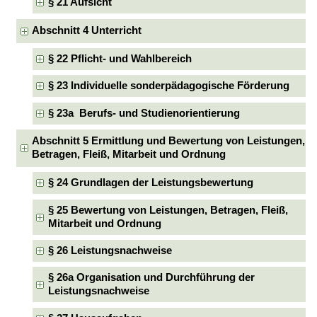
§ 21 Aufsicht
Abschnitt 4 Unterricht
§ 22 Pflicht- und Wahlbereich
§ 23 Individuelle sonderpädagogische Förderung
§ 23a Berufs- und Studienorientierung
Abschnitt 5 Ermittlung und Bewertung von Leistungen,
Betragen, Fleiß, Mitarbeit und Ordnung
§ 24 Grundlagen der Leistungsbewertung
§ 25 Bewertung von Leistungen, Betragen, Fleiß,
Mitarbeit und Ordnung
§ 26 Leistungsnachweise
§ 26a Organisation und Durchführung der
Leistungsnachweise