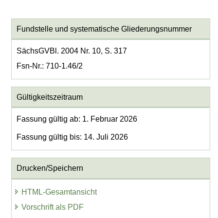
Fundstelle und systematische Gliederungsnummer
SächsGVBl. 2004 Nr. 10, S. 317
Fsn-Nr.: 710-1.46/2
Gültigkeitszeitraum
Fassung gültig ab: 1. Februar 2026
Fassung gültig bis: 14. Juli 2026
Drucken/Speichern
HTML-Gesamtansicht
Vorschrift als PDF