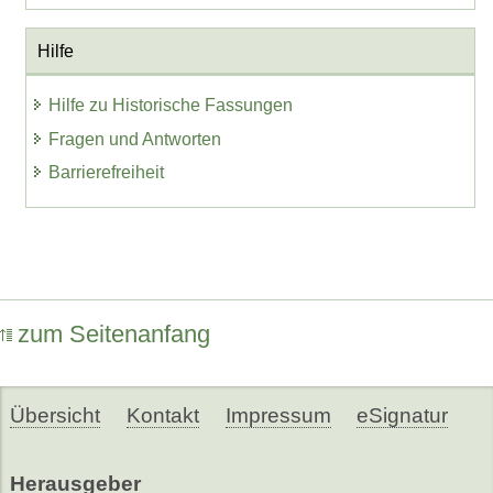
Hilfe
Hilfe zu Historische Fassungen
Fragen und Antworten
Barrierefreiheit
zum Seitenanfang
Übersicht
Kontakt
Impressum
eSignatur
Herausgeber