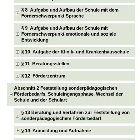
§ 8 Aufgabe und Aufbau der Schule mit dem
Förderschwerpunkt Sprache
§ 9 Aufgabe und Aufbau der Schule mit
Förderschwerpunkt emotionale und soziale
Entwicklung
§ 10 Aufgabe der Klinik- und Krankenhausschule
§ 11 Beratungsstellen
§ 12 Förderzentrum
Abschnitt 2 Feststellung sonderpädagogischen
Förderbedarfs, Schuleingangsphase, Wechsel der
Schule und der Schulart
§ 13 Beratung und Verfahren zur Feststellung von
sonderpädagogischem Förderbedarf
§ 14 Anmeldung und Aufnahme