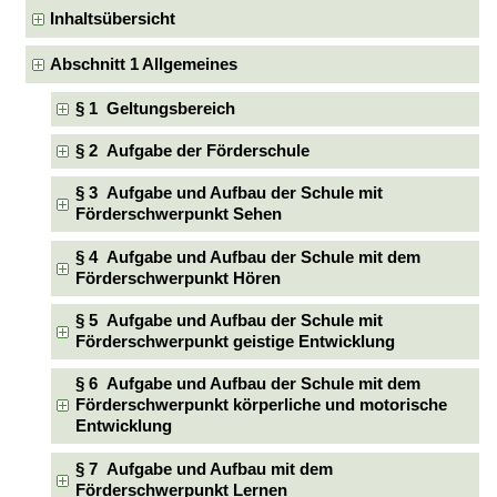
Inhaltsübersicht
Abschnitt 1 Allgemeines
§ 1 Geltungsbereich
§ 2 Aufgabe der Förderschule
§ 3 Aufgabe und Aufbau der Schule mit
Förderschwerpunkt Sehen
§ 4 Aufgabe und Aufbau der Schule mit dem
Förderschwerpunkt Hören
§ 5 Aufgabe und Aufbau der Schule mit
Förderschwerpunkt geistige Entwicklung
§ 6 Aufgabe und Aufbau der Schule mit dem
Förderschwerpunkt körperliche und motorische
Entwicklung
§ 7 Aufgabe und Aufbau mit dem
Förderschwerpunkt Lernen