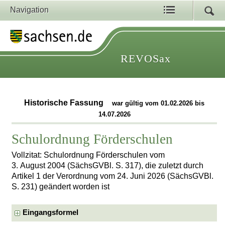
Navigation
REVOSax
Historische Fassung
war gültig vom 01.02.2026 bis
14.07.2026
Schulordnung Förderschulen
Vollzitat: Schulordnung Förderschulen vom
3. August 2004 (SächsGVBl. S. 317), die zuletzt durch
Artikel 1 der Verordnung vom 24. Juni 2026 (SächsGVBl.
S. 231) geändert worden ist
Eingangsformel