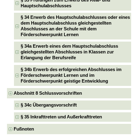
Hauptschulabschlusses
§ 34 Erwerb des Hauptschulabschlusses oder eines
dem Hauptschulabschluss gleichgestellten
Abschlusses an der Schule mit dem
Förderschwerpunkt Lernen
§ 34a Erwerb eines dem Hauptschulabschluss
gleichgestellten Abschlusses in Klassen zur
Erlangung der Berufsreife
§ 34b Erwerb des erfolgreichen Abschlusses im
Förderschwerpunkt Lernen und im
Förderschwerpunkt geistige Entwicklung
Abschnitt 8 Schlussvorschriften
§ 34c Übergangsvorschrift
§ 35 Inkrafttreten und Außerkrafttreten
Fußnoten