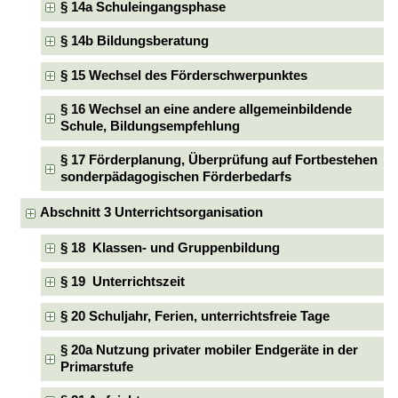
§ 14a Schuleingangsphase
§ 14b Bildungsberatung
§ 15 Wechsel des Förderschwerpunktes
§ 16 Wechsel an eine andere allgemeinbildende
Schule, Bildungsempfehlung
§ 17 Förderplanung, Überprüfung auf Fortbestehen
sonderpädagogischen Förderbedarfs
Abschnitt 3 Unterrichtsorganisation
§ 18 Klassen- und Gruppenbildung
§ 19 Unterrichtszeit
§ 20 Schuljahr, Ferien, unterrichtsfreie Tage
§ 20a Nutzung privater mobiler Endgeräte in der
Primarstufe