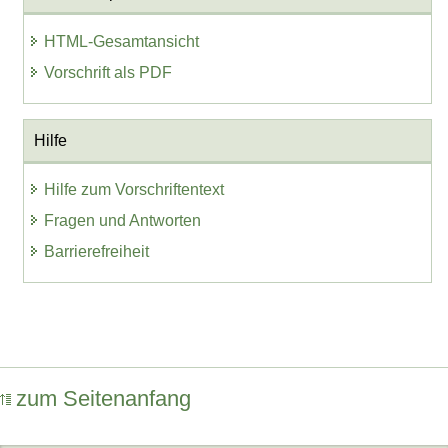
HTML-Gesamtansicht
Vorschrift als PDF
Hilfe
Hilfe zum Vorschriftentext
Fragen und Antworten
Barrierefreiheit
zum Seitenanfang