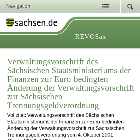
Navigation
REVOSax
Verwaltungsvorschrift des
Sächsischen Staatsministeriums der
Finanzen zur Euro-bedingten
Änderung der Verwaltungsvorschrift
zur Sächsischen
Trennungsgeldverordnung
Vollzitat: Verwaltungsvorschrift des Sächsischen
Staatsministeriums der Finanzen zur Euro-bedingten
Änderung der Verwaltungsvorschrift zur Sächsischen
Trennungsgeldverordnung vom 4. Oktober 2001