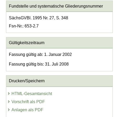
Fundstelle und systematische Gliederungsnummer
SächsGVBl. 1995 Nr. 27, S. 348
Fsn-Nr.: 653-2.7
Gültigkeitszeitraum
Fassung gültig ab: 1. Januar 2002
Fassung gültig bis: 31. Juli 2008
Drucken/Speichern
HTML-Gesamtansicht
Vorschrift als PDF
Anlagen als PDF