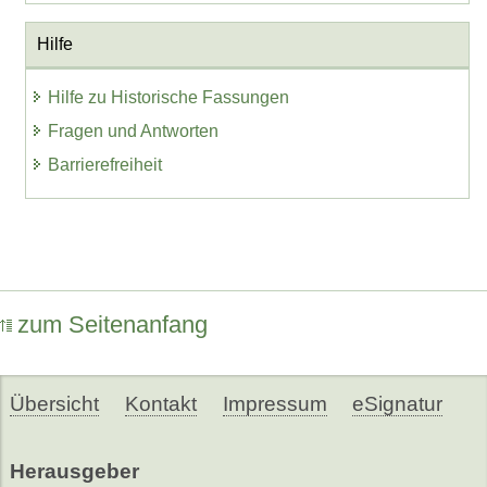
Hilfe
Hilfe zu Historische Fassungen
Fragen und Antworten
Barrierefreiheit
zum Seitenanfang
Übersicht
Kontakt
Impressum
eSignatur
Herausgeber