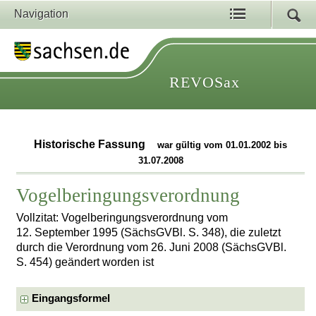
Navigation
REVOSax
Historische Fassung
war gültig vom 01.01.2002 bis
31.07.2008
Vogelberingungsverordnung
Vollzitat: Vogelberingungsverordnung vom
12. September 1995 (SächsGVBl. S. 348), die zuletzt
durch die Verordnung vom 26. Juni 2008 (SächsGVBl.
S. 454) geändert worden ist
Eingangsformel