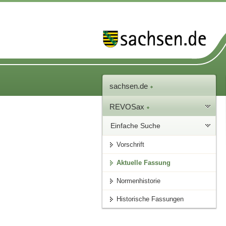
sachsen.de
REVOSax
Einfache Suche
Vorschrift
Aktuelle Fassung
Normenhistorie
Historische Fassungen