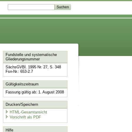
Fundstelle und systematische
Gliederungsnummer
SächsGVBl. 1995 Nr. 27, S. 348
Fsn-Nr.: 653-2.7
Gültigkeitszeitraum
Fassung gültig ab: 1. August 2008
Drucken/Speichern
HTML-Gesamtansicht
Vorschrift als PDF
Hilfe