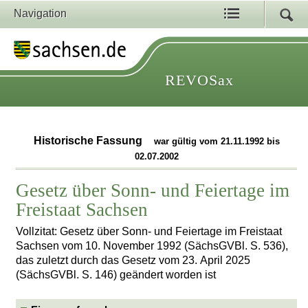
Navigation
REVOSax
Historische Fassung
war gültig vom 21.11.1992 bis
02.07.2002
Gesetz über Sonn- und Feiertage im
Freistaat Sachsen
Vollzitat: Gesetz über Sonn- und Feiertage im Freistaat
Sachsen vom 10. November 1992 (SächsGVBl. S. 536),
das zuletzt durch das Gesetz vom 23. April 2025
(SächsGVBl. S. 146) geändert worden ist