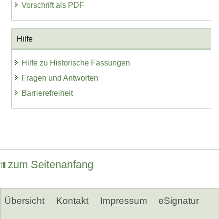
Vorschrift als PDF
Hilfe
Hilfe zu Historische Fassungen
Fragen und Antworten
Barrierefreiheit
zum Seitenanfang
Übersicht
Kontakt
Impressum
eSignatur