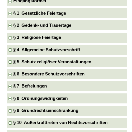
Eingangsformel
§ 1 Gesetzliche Feiertage
§ 2 Gedenk- und Trauertage
§ 3 Religiöse Feiertage
§ 4 Allgemeine Schutzvorschrift
§ 5 Schutz religiöser Veranstaltungen
§ 6 Besondere Schutzvorschriften
§ 7 Befreiungen
§ 8 Ordnungswidrigkeiten
§ 9 Grundrechtseinschränkung
§ 10 Außerkrafttreten von Rechtsvorschriften