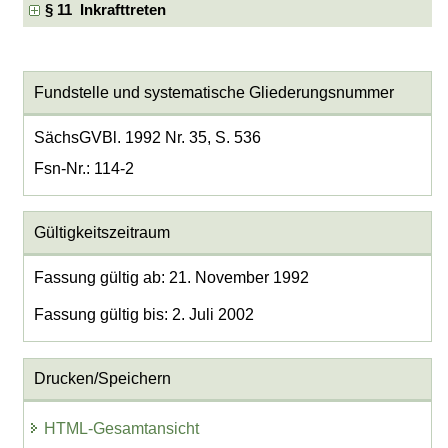
§ 11 Inkrafttreten
Fundstelle und systematische Gliederungsnummer
SächsGVBl. 1992 Nr. 35, S. 536
Fsn-Nr.: 114-2
Gültigkeitszeitraum
Fassung gültig ab: 21. November 1992
Fassung gültig bis: 2. Juli 2002
Drucken/Speichern
HTML-Gesamtansicht