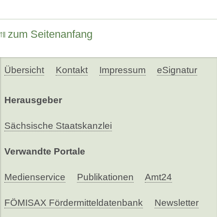
zum Seitenanfang
Übersicht
Kontakt
Impressum
eSignatur
Herausgeber
Sächsische Staatskanzlei
Verwandte Portale
Medienservice
Publikationen
Amt24
FÖMISAX Fördermitteldatenbank
Newsletter