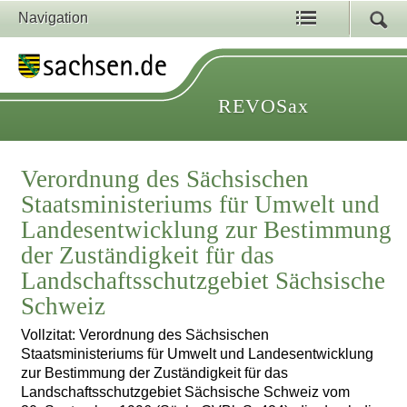
Navigation
REVOSax
Verordnung des Sächsischen
Staatsministeriums für Umwelt und
Landesentwicklung zur Bestimmung
der Zuständigkeit für das
Landschaftsschutzgebiet Sächsische
Schweiz
Vollzitat: Verordnung des Sächsischen
Staatsministeriums für Umwelt und Landesentwicklung
zur Bestimmung der Zuständigkeit für das
Landschaftsschutzgebiet Sächsische Schweiz vom