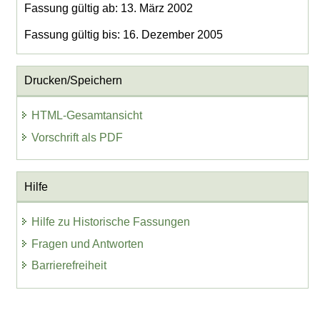
Fassung gültig ab: 13. März 2002
Fassung gültig bis: 16. Dezember 2005
Drucken/Speichern
HTML-Gesamtansicht
Vorschrift als PDF
Hilfe
Hilfe zu Historische Fassungen
Fragen und Antworten
Barrierefreiheit