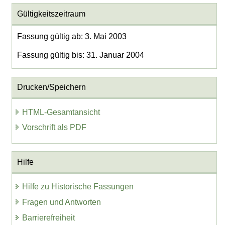
Gültigkeitszeitraum
Fassung gültig ab: 3. Mai 2003
Fassung gültig bis: 31. Januar 2004
Drucken/Speichern
HTML-Gesamtansicht
Vorschrift als PDF
Hilfe
Hilfe zu Historische Fassungen
Fragen und Antworten
Barrierefreiheit