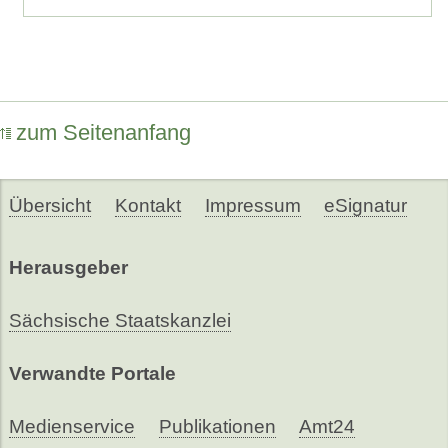
zum Seitenanfang
Übersicht
Kontakt
Impressum
eSignatur
Herausgeber
Sächsische Staatskanzlei
Verwandte Portale
Medienservice
Publikationen
Amt24