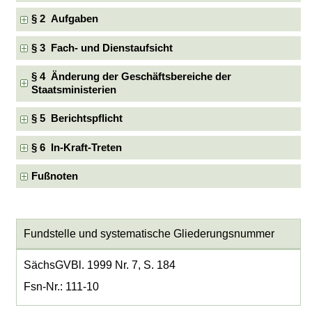
§ 2 Aufgaben
§ 3 Fach- und Dienstaufsicht
§ 4 Änderung der Geschäftsbereiche der
Staatsministerien
§ 5 Berichtspflicht
§ 6 In-Kraft-Treten
Fußnoten
Fundstelle und systematische Gliederungsnummer
SächsGVBl. 1999 Nr. 7, S. 184
Fsn-Nr.: 111-10