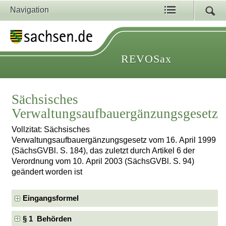
Navigation
REVOSax
Sächsisches
Verwaltungsaufbauergänzungsgesetz
Vollzitat: Sächsisches
Verwaltungsaufbauergänzungsgesetz vom 16. April 1999
(SächsGVBl. S. 184), das zuletzt durch Artikel 6 der
Verordnung vom 10. April 2003 (SächsGVBl. S. 94)
geändert worden ist
Eingangsformel
§ 1 Behörden