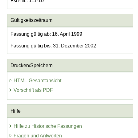
Fsn-Nr.: 111-10
Gültigkeitszeitraum
Fassung gültig ab: 16. April 1999
Fassung gültig bis: 31. Dezember 2002
Drucken/Speichern
HTML-Gesamtansicht
Vorschrift als PDF
Hilfe
Hilfe zu Historische Fassungen
Fragen und Antworten