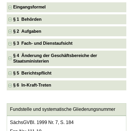
Eingangsformel
§ 1 Behörden
§ 2 Aufgaben
§ 3 Fach- und Dienstaufsicht
§ 4 Änderung der Geschäftsbereiche der
Staatsministerien
§ 5 Berichtspflicht
§ 6 In-Kraft-Treten
Fundstelle und systematische Gliederungsnummer
SächsGVBl. 1999 Nr. 7, S. 184