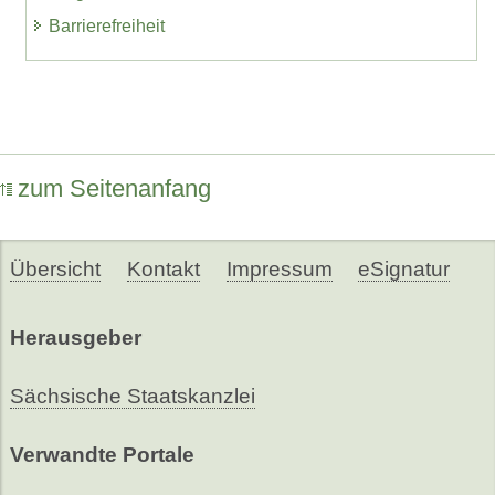
Barrierefreiheit
zum Seitenanfang
Übersicht
Kontakt
Impressum
eSignatur
Herausgeber
Sächsische Staatskanzlei
Verwandte Portale