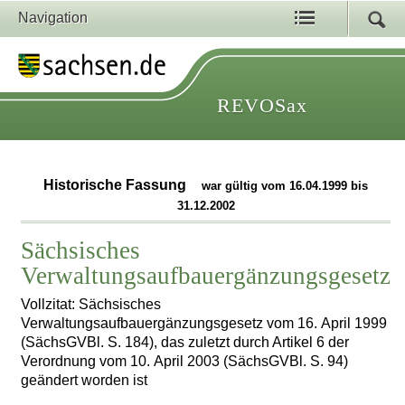
Navigation
REVOSax
Historische Fassung
war gültig vom 16.04.1999 bis
31.12.2002
Sächsisches
Verwaltungsaufbauergänzungsgesetz
Vollzitat: Sächsisches
Verwaltungsaufbauergänzungsgesetz vom 16. April 1999
(SächsGVBl. S. 184), das zuletzt durch Artikel 6 der
Verordnung vom 10. April 2003 (SächsGVBl. S. 94)
geändert worden ist