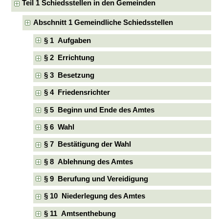
Teil 1 Schiedsstellen in den Gemeinden
Abschnitt 1 Gemeindliche Schiedsstellen
§ 1 Aufgaben
§ 2 Errichtung
§ 3 Besetzung
§ 4 Friedensrichter
§ 5 Beginn und Ende des Amtes
§ 6 Wahl
§ 7 Bestätigung der Wahl
§ 8 Ablehnung des Amtes
§ 9 Berufung und Vereidigung
§ 10 Niederlegung des Amtes
§ 11 Amtsenthebung