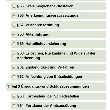
§ 55 Kreis möglicher Gütestellen
§ 56 Anerkennungsvoraussetzungen
§ 57 Verfahrensordnung
§ 58 Aktenführung
§ 59 Haftpflichtversicherung
§ 60 Erlöschen, Rücknahme und Widerruf der
Anerkennung
§ 61 Zuständigkeit und Verfahren
§ 62 Anfechtung von Entscheidungen
Teil 3 Übergangs- und Schlussbestimmungen
§ 63 Fortbestand der Schiedsstellen
§ 64 Fortdauer der Amtsausübung