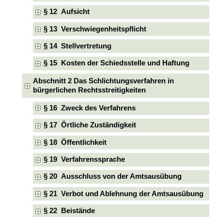
§ 12 Aufsicht
§ 13 Verschwiegenheitspflicht
§ 14 Stellvertretung
§ 15 Kosten der Schiedsstelle und Haftung
Abschnitt 2 Das Schlichtungsverfahren in
bürgerlichen Rechtsstreitigkeiten
§ 16 Zweck des Verfahrens
§ 17 Örtliche Zuständigkeit
§ 18 Öffentlichkeit
§ 19 Verfahrenssprache
§ 20 Ausschluss von der Amtsausübung
§ 21 Verbot und Ablehnung der Amtsausübung
§ 22 Beistände