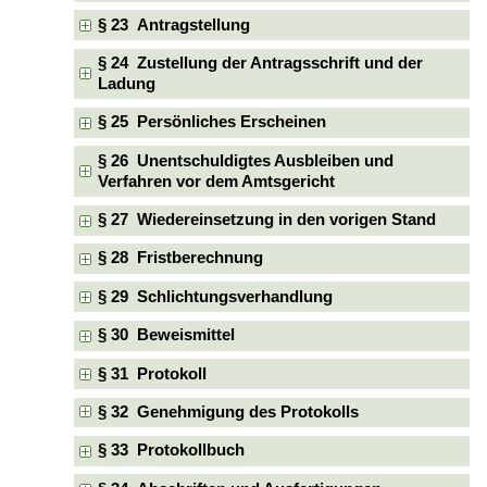
§ 23 Antragstellung
§ 24 Zustellung der Antragsschrift und der
Ladung
§ 25 Persönliches Erscheinen
§ 26 Unentschuldigtes Ausbleiben und
Verfahren vor dem Amtsgericht
§ 27 Wiedereinsetzung in den vorigen Stand
§ 28 Fristberechnung
§ 29 Schlichtungsverhandlung
§ 30 Beweismittel
§ 31 Protokoll
§ 32 Genehmigung des Protokolls
§ 33 Protokollbuch