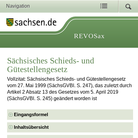
Navigation
REVOSax
Sächsisches Schieds- und
Gütestellengesetz
Vollzitat: Sächsisches Schieds- und Gütestellengesetz
vom 27. Mai 1999 (SächsGVBl. S. 247), das zuletzt durch
Artikel 2 Absatz 13 des Gesetzes vom 5. April 2019
(SächsGVBl. S. 245) geändert worden ist
Eingangsformel
Inhaltsübersicht