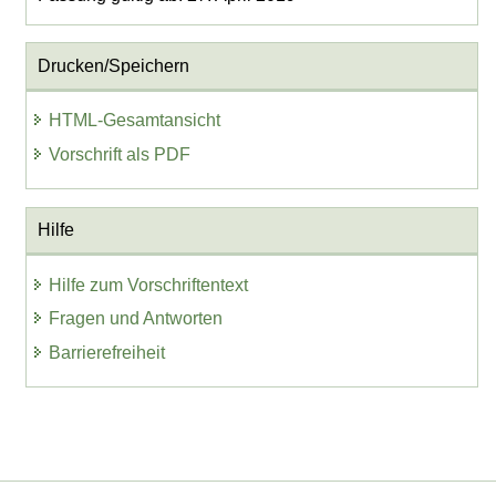
Drucken/Speichern
HTML-Gesamtansicht
Vorschrift als PDF
Hilfe
Hilfe zum Vorschriftentext
Fragen und Antworten
Barrierefreiheit