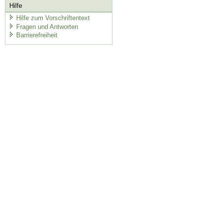
Hilfe
Hilfe zum Vorschriftentext
Fragen und Antworten
Barrierefreiheit