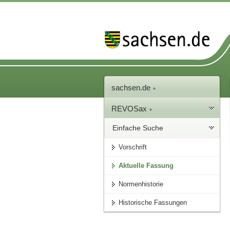
sachsen.de
REVOSax
Einfache Suche
Vorschrift
Aktuelle Fassung
Normenhistorie
Historische Fassungen