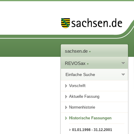
sachsen.de
REVOSax
Einfache Suche
Vorschrift
Aktuelle Fassung
Normenhistorie
Historische Fassungen
01.01.1998 - 31.12.2001