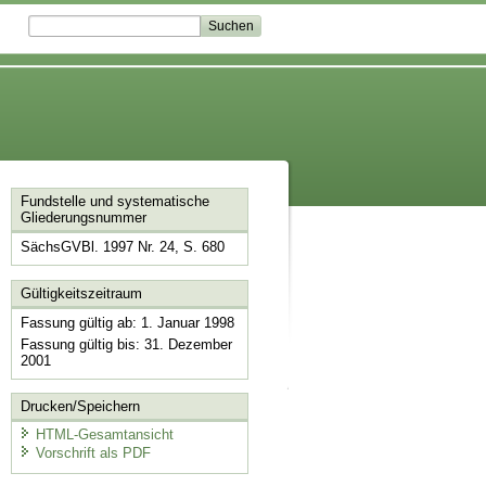
Fundstelle und systematische
Gliederungsnummer
SächsGVBl. 1997 Nr. 24, S. 680
Gültigkeitszeitraum
Fassung gültig ab: 1. Januar 1998
Fassung gültig bis: 31. Dezember
2001
Drucken/Speichern
HTML-Gesamtansicht
Vorschrift als PDF