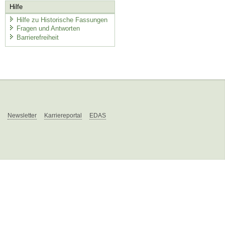
Hilfe
Hilfe zu Historische Fassungen
Fragen und Antworten
Barrierefreiheit
Newsletter
Karriereportal
EDAS