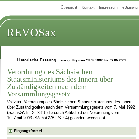
Übersicht
Kontakt
Impressum
eSignatur
REVOSax
Historische Fassung
war gültig vom 28.05.1992 bis 02.05.2003
Verordnung des Sächsischen
Staatsministeriums des Innern über
Zuständigkeiten nach dem
Versammlungsgesetz
Vollzitat: Verordnung des Sächsischen Staatsministeriums des Innern
über Zuständigkeiten nach dem Versammlungsgesetz vom 7. Mai 1992
(SächsGVBl. S. 231), die durch Artikel 73 der Verordnung vom
10. April 2003 (SächsGVBl. S. 94) geändert worden ist
Eingangsformel