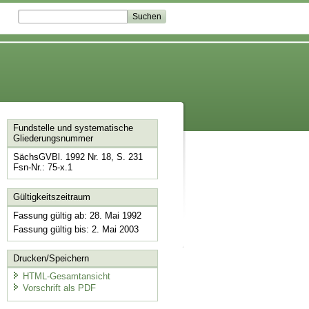
Fundstelle und systematische
Gliederungsnummer
SächsGVBl. 1992 Nr. 18, S. 231
Fsn-Nr.: 75-x.1
Gültigkeitszeitraum
Fassung gültig ab: 28. Mai 1992
Fassung gültig bis: 2. Mai 2003
Drucken/Speichern
HTML-Gesamtansicht
Vorschrift als PDF