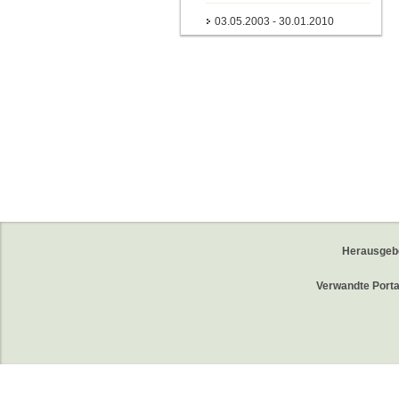
03.05.2003 - 30.01.2010
Herausgeb
Verwandte Porta