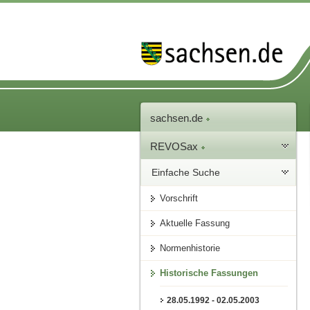
sachsen.de
REVOSax
Einfache Suche
Vorschrift
Aktuelle Fassung
Normenhistorie
Historische Fassungen
28.05.1992 - 02.05.2003