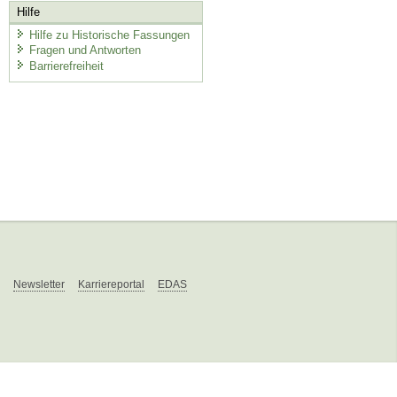
Hilfe
Hilfe zu Historische Fassungen
Fragen und Antworten
Barrierefreiheit
Newsletter
Karriereportal
EDAS