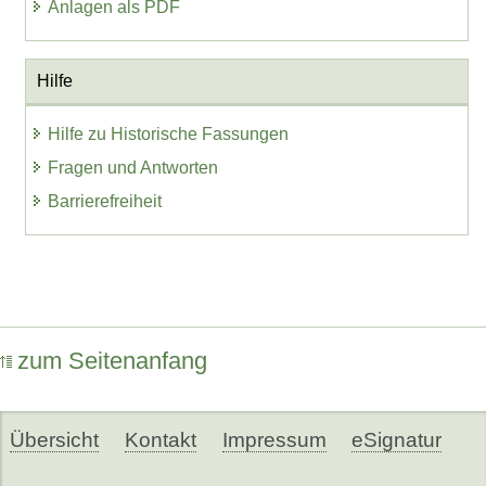
Anlagen als PDF
Hilfe
Hilfe zu Historische Fassungen
Fragen und Antworten
Barrierefreiheit
zum Seitenanfang
Übersicht
Kontakt
Impressum
eSignatur