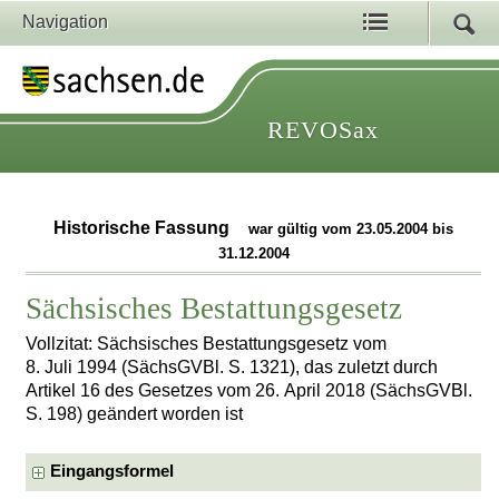
Navigation
REVOSax
Historische Fassung
war gültig vom 23.05.2004 bis
31.12.2004
Sächsisches Bestattungsgesetz
Vollzitat: Sächsisches Bestattungsgesetz vom
8. Juli 1994 (SächsGVBl. S. 1321), das zuletzt durch
Artikel 16 des Gesetzes vom 26. April 2018 (SächsGVBl.
S. 198) geändert worden ist
Eingangsformel