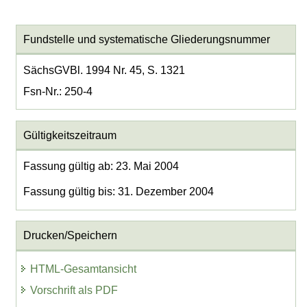
Fundstelle und systematische Gliederungsnummer
SächsGVBl. 1994 Nr. 45, S. 1321
Fsn-Nr.: 250-4
Gültigkeitszeitraum
Fassung gültig ab: 23. Mai 2004
Fassung gültig bis: 31. Dezember 2004
Drucken/Speichern
HTML-Gesamtansicht
Vorschrift als PDF