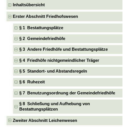
Inhaltsübersicht
Erster Abschnitt Friedhofswesen
§ 1 Bestattungsplätze
§ 2 Gemeindefriedhöfe
§ 3 Andere Friedhöfe und Bestattungsplätze
§ 4 Friedhöfe nichtgemeindlicher Träger
§ 5 Standort- und Abstandsregeln
§ 6 Ruhezeit
§ 7 Benutzungsordnung der Gemeindefriedhöfe
§ 8 Schließung und Aufhebung von
Bestattungsplätzen
Zweiter Abschnitt Leichenwesen