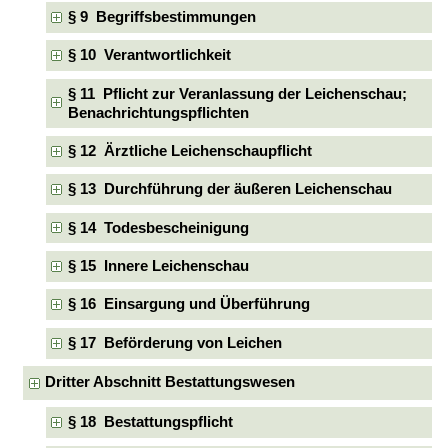
§ 9 Begriffsbestimmungen
§ 10 Verantwortlichkeit
§ 11 Pflicht zur Veranlassung der Leichenschau;
Benachrichtungspflichten
§ 12 Ärztliche Leichenschaupflicht
§ 13 Durchführung der äußeren Leichenschau
§ 14 Todesbescheinigung
§ 15 Innere Leichenschau
§ 16 Einsargung und Überführung
§ 17 Beförderung von Leichen
Dritter Abschnitt Bestattungswesen
§ 18 Bestattungspflicht