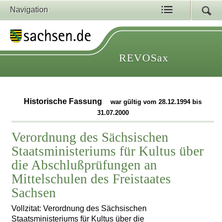
Navigation
REVOSax
Historische Fassung
war gültig vom 28.12.1994 bis
31.07.2000
Verordnung des Sächsischen
Staatsministeriums für Kultus über
die Abschlußprüfungen an
Mittelschulen des Freistaates
Sachsen
Vollzitat: Verordnung des Sächsischen
Staatsministeriums für Kultus über die