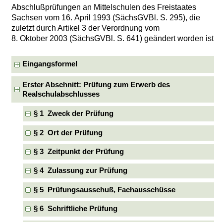
Abschlußprüfungen an Mittelschulen des Freistaates
Sachsen vom 16. April 1993 (SächsGVBl. S. 295), die
zuletzt durch Artikel 3 der Verordnung vom
8. Oktober 2003 (SächsGVBl. S. 641) geändert worden ist
Eingangsformel
Erster Abschnitt: Prüfung zum Erwerb des
Realschulabschlusses
§ 1 Zweck der Prüfung
§ 2 Ort der Prüfung
§ 3 Zeitpunkt der Prüfung
§ 4 Zulassung zur Prüfung
§ 5 Prüfungsausschuß, Fachausschüsse
§ 6 Schriftliche Prüfung