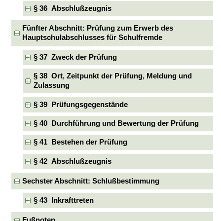
§ 36 Abschlußzeugnis
Fünfter Abschnitt: Prüfung zum Erwerb des
Hauptschulabschlusses für Schulfremde
§ 37 Zweck der Prüfung
§ 38 Ort, Zeitpunkt der Prüfung, Meldung und
Zulassung
§ 39 Prüfungsgegenstände
§ 40 Durchführung und Bewertung der Prüfung
§ 41 Bestehen der Prüfung
§ 42 Abschlußzeugnis
Sechster Abschnitt: Schlußbestimmung
§ 43 Inkrafttreten
Fußnoten