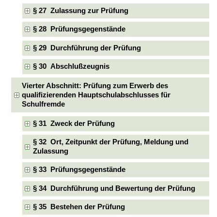
§ 27 Zulassung zur Prüfung
§ 28 Prüfungsgegenstände
§ 29 Durchführung der Prüfung
§ 30 Abschlußzeugnis
Vierter Abschnitt: Prüfung zum Erwerb des
qualifizierenden Hauptschulabschlusses für
Schulfremde
§ 31 Zweck der Prüfung
§ 32 Ort, Zeitpunkt der Prüfung, Meldung und
Zulassung
§ 33 Prüfungsgegenstände
§ 34 Durchführung und Bewertung der Prüfung
§ 35 Bestehen der Prüfung