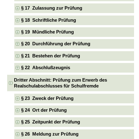
§ 17 Zulassung zur Prüfung
§ 18 Schriftliche Prüfung
§ 19 Mündliche Prüfung
§ 20 Durchführung der Prüfung
§ 21 Bestehen der Prüfung
§ 22 Abschlußzeugnis
Dritter Abschnitt: Prüfung zum Erwerb des
Realschulabschlusses für Schulfremde
§ 23 Zweck der Prüfung
§ 24 Ort der Prüfung
§ 25 Zeitpunkt der Prüfung
§ 26 Meldung zur Prüfung