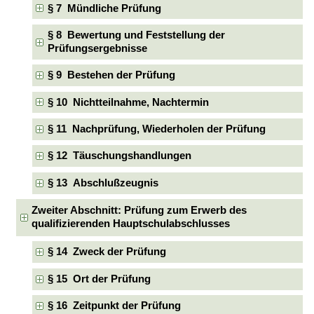
§ 7 Mündliche Prüfung
§ 8 Bewertung und Feststellung der
Prüfungsergebnisse
§ 9 Bestehen der Prüfung
§ 10 Nichtteilnahme, Nachtermin
§ 11 Nachprüfung, Wiederholen der Prüfung
§ 12 Täuschungshandlungen
§ 13 Abschlußzeugnis
Zweiter Abschnitt: Prüfung zum Erwerb des
qualifizierenden Hauptschulabschlusses
§ 14 Zweck der Prüfung
§ 15 Ort der Prüfung
§ 16 Zeitpunkt der Prüfung