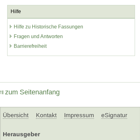
Hilfe
Hilfe zu Historische Fassungen
Fragen und Antworten
Barrierefreiheit
zum Seitenanfang
Übersicht
Kontakt
Impressum
eSignatur
Herausgeber