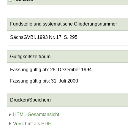
Fundstelle und systematische Gliederungsnummer
SächsGVBl. 1993 Nr. 17, S. 295
Gültigkeitszeitraum
Fassung gültig ab: 28. Dezember 1994
Fassung gültig bis: 31. Juli 2000
Drucken/Speichern
HTML-Gesamtansicht
Vorschrift als PDF