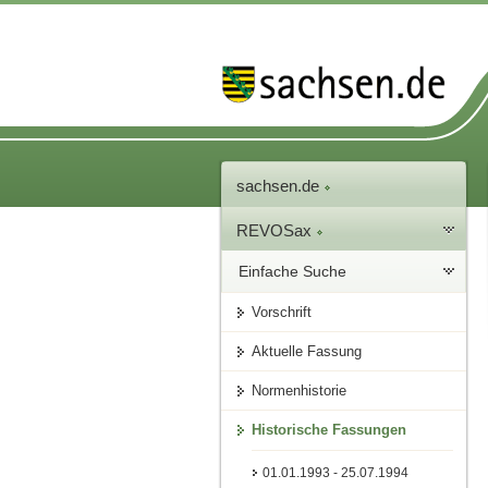
sachsen.de
REVOSax
Einfache Suche
Vorschrift
Aktuelle Fassung
Normenhistorie
Historische Fassungen
01.01.1993 - 25.07.1994