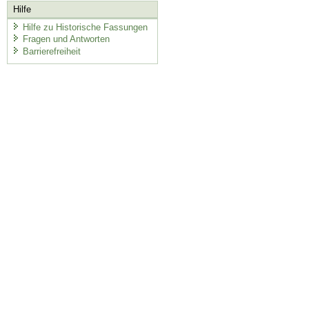
Hilfe
Hilfe zu Historische Fassungen
Fragen und Antworten
Barrierefreiheit