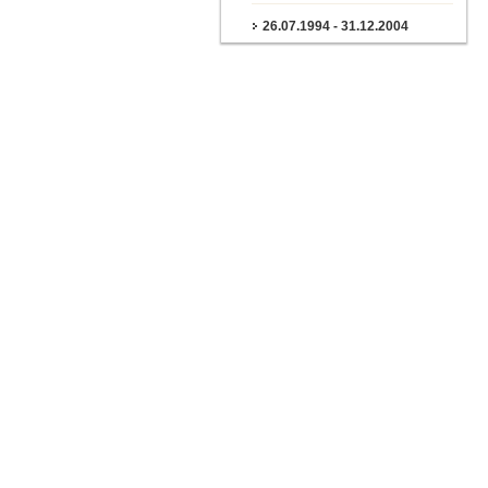
26.07.1994 - 31.12.2004