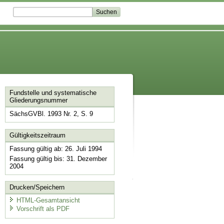
Fundstelle und systematische
Gliederungsnummer
SächsGVBl. 1993 Nr. 2, S. 9
Gültigkeitszeitraum
Fassung gültig ab: 26. Juli 1994
Fassung gültig bis: 31. Dezember
2004
Drucken/Speichern
HTML-Gesamtansicht
Vorschrift als PDF