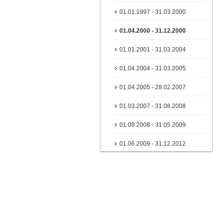
01.01.1997 - 31.03.2000
01.04.2000 - 31.12.2000
01.01.2001 - 31.03.2004
01.04.2004 - 31.03.2005
01.04.2005 - 28.02.2007
01.03.2007 - 31.08.2008
01.09.2008 - 31.05.2009
01.06.2009 - 31.12.2012