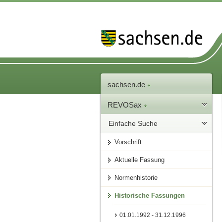
sachsen.de
REVOSax
Einfache Suche
Vorschrift
Aktuelle Fassung
Normenhistorie
Historische Fassungen
01.01.1992 - 31.12.1996