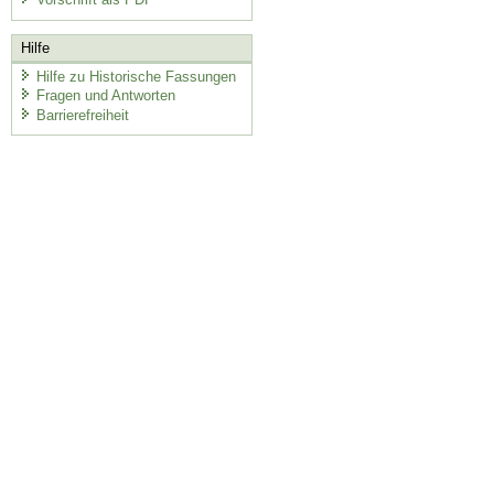
Hilfe
Hilfe zu Historische Fassungen
Fragen und Antworten
Barrierefreiheit