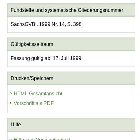
Fundstelle und systematische Gliederungsnummer
SächsGVBl. 1999 Nr. 14, S. 398
Gültigkeitszeitraum
Fassung gültig ab: 17. Juli 1999
Drucken/Speichern
HTML-Gesamtansicht
Vorschrift als PDF
Hilfe
Hilfe zum Vorschriftentext