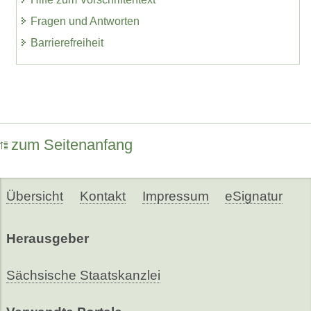
Fragen und Antworten
Barrierefreiheit
zum Seitenanfang
Übersicht
Kontakt
Impressum
eSignatur
Herausgeber
Sächsische Staatskanzlei