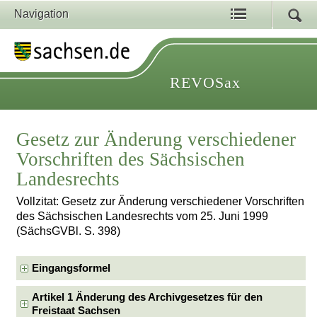
Navigation
REVOSax
Gesetz zur Änderung verschiedener
Vorschriften des Sächsischen
Landesrechts
Vollzitat: Gesetz zur Änderung verschiedener Vorschriften
des Sächsischen Landesrechts vom 25. Juni 1999
(SächsGVBl. S. 398)
Eingangsformel
Artikel 1 Änderung des Archivgesetzes für den
Freistaat Sachsen