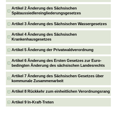
Artikel 2 Änderung des Sächsischen
Spätaussiedlereingliederungsgesetzes
Artikel 3 Änderung des Sächsischen Wassergesetzes
Artikel 4 Änderung des Sächsischen
Krankenhausgesetzes
Artikel 5 Änderung der Privatwaldverordnung
Artikel 6 Änderung des Ersten Gesetzes zur Euro-
bedingten Änderung des sächsischen Landesrechts
Artikel 7 Änderung des Sächsischen Gesetzes über
kommunale Zusammenarbeit
Artikel 8 Rückkehr zum einheitlichen Verordnungsrang
Artikel 9 In-Kraft-Treten