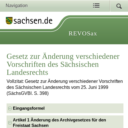
Navigation
REVOSax
Gesetz zur Änderung verschiedener
Vorschriften des Sächsischen
Landesrechts
Vollzitat: Gesetz zur Änderung verschiedener Vorschriften
des Sächsischen Landesrechts vom 25. Juni 1999
(SächsGVBl. S. 398)
Eingangsformel
Artikel 1 Änderung des Archivgesetzes für den
Freistaat Sachsen