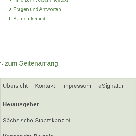
Fragen und Antworten
Barrierefreiheit
zum Seitenanfang
Übersicht
Kontakt
Impressum
eSignatur
Herausgeber
Sächsische Staatskanzlei