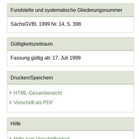
Fundstelle und systematische Gliederungsnummer
SächsGVBl. 1999 Nr. 14, S. 398
Gültigkeitszeitraum
Fassung gültig ab: 17. Juli 1999
Drucken/Speichern
HTML-Gesamtansicht
Vorschrift als PDF
Hilfe
Hilfe zum Vorschriftentext