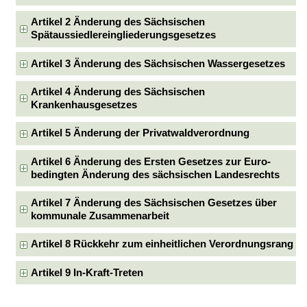
Artikel 2 Änderung des Sächsischen
Spätaussiedlereingliederungsgesetzes
Artikel 3 Änderung des Sächsischen Wassergesetzes
Artikel 4 Änderung des Sächsischen
Krankenhausgesetzes
Artikel 5 Änderung der Privatwaldverordnung
Artikel 6 Änderung des Ersten Gesetzes zur Euro-
bedingten Änderung des sächsischen Landesrechts
Artikel 7 Änderung des Sächsischen Gesetzes über
kommunale Zusammenarbeit
Artikel 8 Rückkehr zum einheitlichen Verordnungsrang
Artikel 9 In-Kraft-Treten