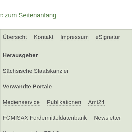
zum Seitenanfang
Übersicht
Kontakt
Impressum
eSignatur
Herausgeber
Sächsische Staatskanzlei
Verwandte Portale
Medienservice
Publikationen
Amt24
FÖMISAX Fördermitteldatenbank
Newsletter