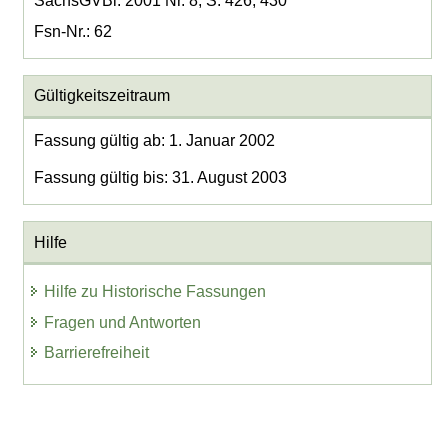
SächsGVBl. 2001 Nr. 8, S. 426, 430
Fsn-Nr.: 62
Gültigkeitszeitraum
Fassung gültig ab: 1. Januar 2002
Fassung gültig bis: 31. August 2003
Hilfe
Hilfe zu Historische Fassungen
Fragen und Antworten
Barrierefreiheit