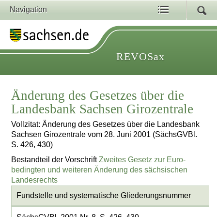
Navigation
REVOSax
Änderung des Gesetzes über die
Landesbank Sachsen Girozentrale
Vollzitat: Änderung des Gesetzes über die Landesbank
Sachsen Girozentrale vom 28. Juni 2001 (SächsGVBl.
S. 426, 430)
Bestandteil der Vorschrift
Zweites Gesetz zur Euro-
bedingten und weiteren Änderung des sächsischen
Landesrechts
Fundstelle und systematische Gliederungsnummer