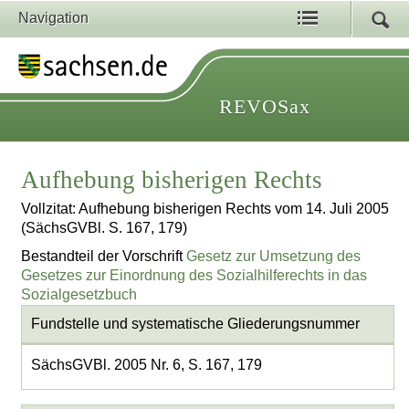
Navigation
REVOSax
Aufhebung bisherigen Rechts
Vollzitat: Aufhebung bisherigen Rechts vom 14. Juli 2005
(SächsGVBl. S. 167, 179)
Bestandteil der Vorschrift
Gesetz zur Umsetzung des
Gesetzes zur Einordnung des Sozialhilferechts in das
Sozialgesetzbuch
Fundstelle und systematische Gliederungsnummer
SächsGVBl. 2005 Nr. 6, S. 167, 179