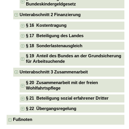
Bundeskindergeldgesetz
Unterabschnitt 2 Finanzierung
§ 16 Kostentragung
§ 17 Beteiligung des Landes
§ 18 Sonderlastenausgleich
§ 19 Anteil des Bundes an der Grundsicherung
für Arbeitsuchende
Unterabschnitt 3 Zusammenarbeit
§ 20 Zusammenarbeit mit der freien
Wohlfahrtspflege
§ 21 Beteiligung sozial erfahrener Dritter
§ 22 Übergangsregelung
Fußnoten