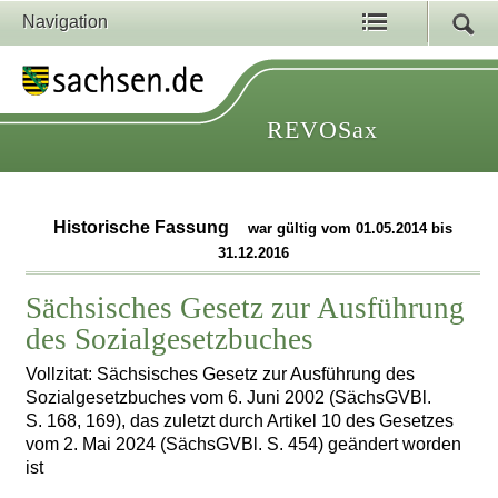
Navigation
REVOSax
Historische Fassung
war gültig vom 01.05.2014 bis
31.12.2016
Sächsisches Gesetz zur Ausführung
des Sozialgesetzbuches
Vollzitat: Sächsisches Gesetz zur Ausführung des
Sozialgesetzbuches vom 6. Juni 2002 (SächsGVBl.
S. 168, 169), das zuletzt durch Artikel 10 des Gesetzes
vom 2. Mai 2024 (SächsGVBl. S. 454) geändert worden
ist