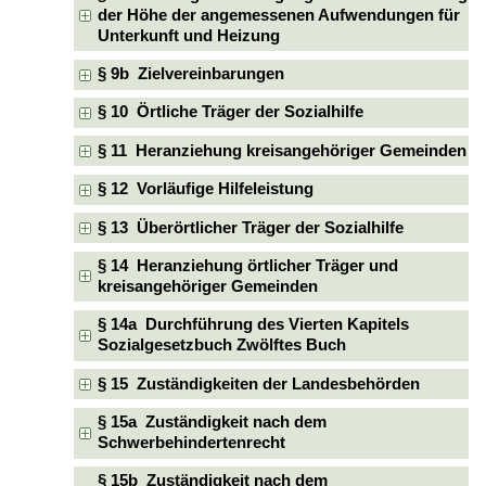
der Höhe der angemessenen Aufwendungen für
Unterkunft und Heizung
§ 9b Zielvereinbarungen
§ 10 Örtliche Träger der Sozialhilfe
§ 11 Heranziehung kreisangehöriger Gemeinden
§ 12 Vorläufige Hilfeleistung
§ 13 Überörtlicher Träger der Sozialhilfe
§ 14 Heranziehung örtlicher Träger und
kreisangehöriger Gemeinden
§ 14a Durchführung des Vierten Kapitels
Sozialgesetzbuch Zwölftes Buch
§ 15 Zuständigkeiten der Landesbehörden
§ 15a Zuständigkeit nach dem
Schwerbehindertenrecht
§ 15b Zuständigkeit nach dem