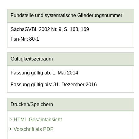
Fundstelle und systematische Gliederungsnummer
SächsGVBl. 2002 Nr. 9, S. 168, 169
Fsn-Nr.: 80-1
Gültigkeitszeitraum
Fassung gültig ab: 1. Mai 2014
Fassung gültig bis: 31. Dezember 2016
Drucken/Speichern
HTML-Gesamtansicht
Vorschrift als PDF