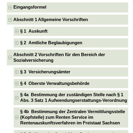
Eingangsformel
Abschnitt 1 Allgemeine Vorschriften
§ 1 Auskunft
§ 2 Amtliche Beglaubigungen
Abschnitt 2 Vorschriften für den Bereich der
Sozialversicherung
§ 3 Versicherungsämter
§ 4 Oberste Verwaltungsbehörde
§ 4a Bestimmung der zuständigen Stelle nach § 1
Abs. 3 Satz 1 Aufwendungserstattungs-Verordnung
§ 4b Bestimmung der Zentralen Vermittlungsstelle
(Kopfstelle) zum Renten Service im
Rentenauskunftsverfahren im Freistaat Sachsen