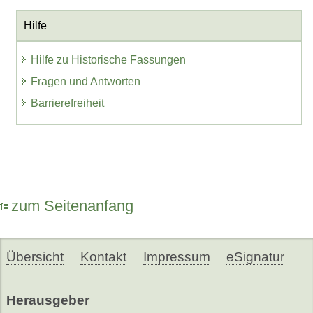
Hilfe
Hilfe zu Historische Fassungen
Fragen und Antworten
Barrierefreiheit
zum Seitenanfang
Übersicht
Kontakt
Impressum
eSignatur
Herausgeber