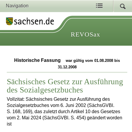
Navigation
REVOSax
Historische Fassung
war gültig vom 01.08.2008 bis
31.12.2008
Sächsisches Gesetz zur Ausführung
des Sozialgesetzbuches
Vollzitat: Sächsisches Gesetz zur Ausführung des
Sozialgesetzbuches vom 6. Juni 2002 (SächsGVBl.
S. 168, 169), das zuletzt durch Artikel 10 des Gesetzes
vom 2. Mai 2024 (SächsGVBl. S. 454) geändert worden
ist