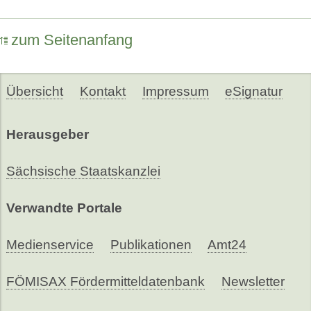
zum Seitenanfang
Übersicht
Kontakt
Impressum
eSignatur
Herausgeber
Sächsische Staatskanzlei
Verwandte Portale
Medienservice
Publikationen
Amt24
FÖMISAX Fördermitteldatenbank
Newsletter