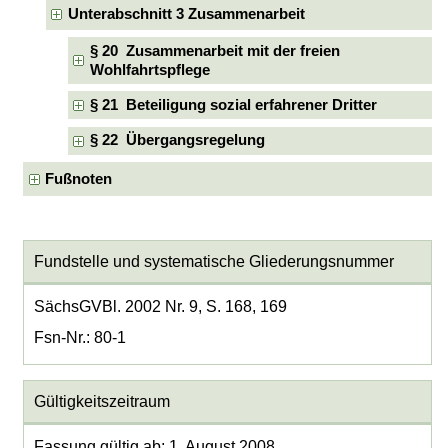
Unterabschnitt 3 Zusammenarbeit
§ 20 Zusammenarbeit mit der freien
Wohlfahrtspflege
§ 21 Beteiligung sozial erfahrener Dritter
§ 22 Übergangsregelung
Fußnoten
Fundstelle und systematische Gliederungsnummer
SächsGVBl. 2002 Nr. 9, S. 168, 169
Fsn-Nr.: 80-1
Gültigkeitszeitraum
Fassung gültig ab: 1. August 2008