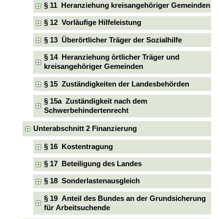
§ 11 Heranziehung kreisangehöriger Gemeinden
§ 12 Vorläufige Hilfeleistung
§ 13 Überörtlicher Träger der Sozialhilfe
§ 14 Heranziehung örtlicher Träger und
kreisangehöriger Gemeinden
§ 15 Zuständigkeiten der Landesbehörden
§ 15a Zuständigkeit nach dem
Schwerbehindertenrecht
Unterabschnitt 2 Finanzierung
§ 16 Kostentragung
§ 17 Beteiligung des Landes
§ 18 Sonderlastenausgleich
§ 19 Anteil des Bundes an der Grundsicherung
für Arbeitsuchende