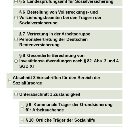
§ 5 Landesprüfungsamt für Sozialversicherung
§ 6 Bestellung von Vollstreckungs- und
Vollziehungsbeamten bei den Trägern der
Sozialversicherung
§ 7 Vertretung in der Arbeitsgruppe
Personalvertretung der Deutschen
Rentenversicherung
§ 8 Gesonderte Berechnung von
Investitionsaufwendungen nach § 82 Abs. 3 und 4
SGB XI
Abschnitt 3 Vorschriften für den Bereich der
Sozialfürsorge
Unterabschnitt 1 Zuständigkeit
§ 9 Kommunale Träger der Grundsicherung
für Arbeitsuchende
§ 10 Örtliche Träger der Sozialhilfe