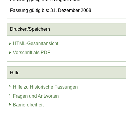
Fassung gültig bis: 31. Dezember 2008
Drucken/Speichern
HTML-Gesamtansicht
Vorschrift als PDF
Hilfe
Hilfe zu Historische Fassungen
Fragen und Antworten
Barrierefreiheit