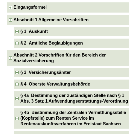
Eingangsformel
Abschnitt 1 Allgemeine Vorschriften
§ 1 Auskunft
§ 2 Amtliche Beglaubigungen
Abschnitt 2 Vorschriften für den Bereich der
Sozialversicherung
§ 3 Versicherungsämter
§ 4 Oberste Verwaltungsbehörde
§ 4a Bestimmung der zuständigen Stelle nach § 1
Abs. 3 Satz 1 Aufwendungserstattungs-Verordnung
§ 4b Bestimmung der Zentralen Vermittlungsstelle
(Kopfstelle) zum Renten Service im
Rentenauskunftsverfahren im Freistaat Sachsen