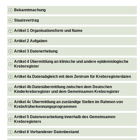
Bekanntmachung
Staatsvertrag
Artikel 1 Organisationsform und Name
Artikel 2 Aufgaben
Artikel 3 Datenerhebung
Artikel 4 Übermittlung an klinische und andere epidemiologische
Krebsregister
Artikel 4a Datenabgleich mit dem Zentrum für Krebsregisterdaten
Artikel 4b Datenübermittlung zwischen dem Deutschen
Kinderkrebsregister und dem Gemeinsamen Krebsregister
Artikel 4c Übermittlung an zuständige Stellen im Rahmen von
Krebsfrüherkennungsprogrammen
Artikel 5 Datenverarbeitung innerhalb des Gemeinsamen
Krebsregisters
Artikel 6 Vorhandener Datenbestand