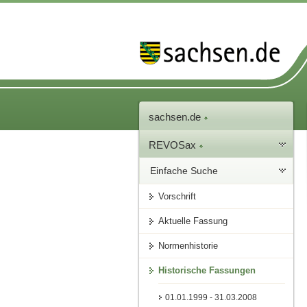
sachsen.de
REVOSax
Einfache Suche
Vorschrift
Aktuelle Fassung
Normenhistorie
Historische Fassungen
01.01.1999 - 31.03.2008