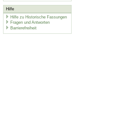
Hilfe
Hilfe zu Historische Fassungen
Fragen und Antworten
Barrierefreiheit