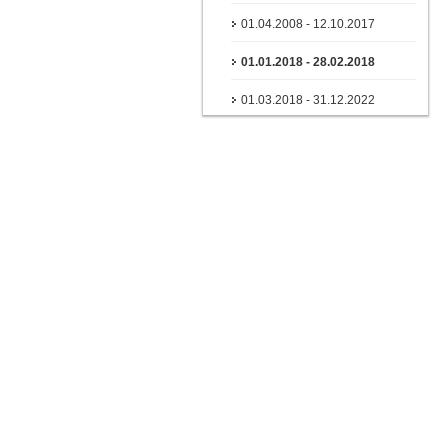
01.04.2008 - 12.10.2017
01.01.2018 - 28.02.2018
01.03.2018 - 31.12.2022