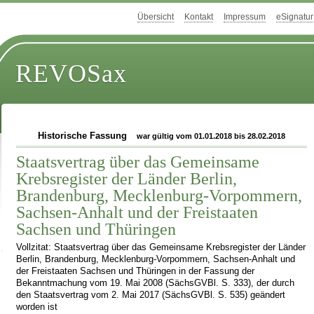
Übersicht
Kontakt
Impressum
eSignatur
REVOSax
Historische Fassung
war gültig vom 01.01.2018 bis 28.02.2018
Staatsvertrag über das Gemeinsame
Krebsregister der Länder Berlin,
Brandenburg, Mecklenburg-Vorpommern,
Sachsen-Anhalt und der Freistaaten
Sachsen und Thüringen
Vollzitat: Staatsvertrag über das Gemeinsame Krebsregister der Länder
Berlin, Brandenburg, Mecklenburg-Vorpommern, Sachsen-Anhalt und
der Freistaaten Sachsen und Thüringen in der Fassung der
Bekanntmachung vom 19. Mai 2008 (SächsGVBl. S. 333), der durch
den Staatsvertrag vom 2. Mai 2017 (SächsGVBl. S. 535) geändert
worden ist