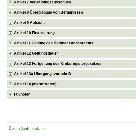
Artikel 7 Verwaltungsausschuss
Artikel 8 Übertragung von Befugnissen
Artikel 9 Aufsicht
Artikel 10 Finanzierung
Artikel 11 Geltung des Berliner Landesrechts
Artikel 12 Geltungsdauer
Artikel 13 Fortgeltung des Krebsregistergesetzes
Artikel 13a Übergangsvorschrift
Artikel 14 (Inkrafttreten)
Fußnoten
zum Seitenanfang