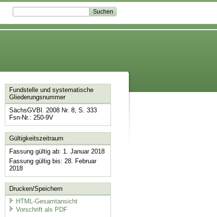
Fundstelle und systematische
Gliederungsnummer
SächsGVBl. 2008 Nr. 8, S. 333
Fsn-Nr.: 250-9V
Gültigkeitszeitraum
Fassung gültig ab: 1. Januar 2018
Fassung gültig bis: 28. Februar
2018
Drucken/Speichern
HTML-Gesamtansicht
Vorschrift als PDF