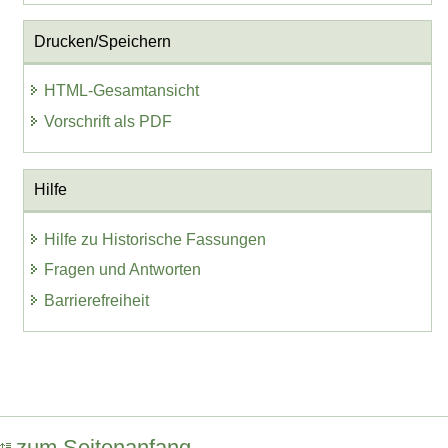
Drucken/Speichern
HTML-Gesamtansicht
Vorschrift als PDF
Hilfe
Hilfe zu Historische Fassungen
Fragen und Antworten
Barrierefreiheit
zum Seitenanfang