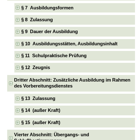
§ 7 Ausbildungsformen
§ 8 Zulassung
§ 9 Dauer der Ausbildung
§ 10 Ausbildungsstätten, Ausbildungsinhalt
§ 11 Schulpraktische Prüfung
§ 12 Zeugnis
Dritter Abschnitt: Zusätzliche Ausbildung im Rahmen
des Vorbereitungsdienstes
§ 13 Zulassung
§ 14 (außer Kraft)
§ 15 (außer Kraft)
Vierter Abschnitt: Übergangs- und