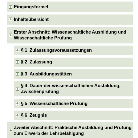
Eingangsformel
Inhaltsübersicht
Erster Abschnitt: Wissenschaftliche Ausbildung und
Wissenschaftliche Prüfung
§ 1 Zulassungsvoraussetzungen
§ 2 Zulassung
§ 3 Ausbildungsstätten
§ 4 Dauer der wissenschaftlichen Ausbildung,
Zwischenprüfung
§ 5 Wissenschaftliche Prüfung
§ 6 Zeugnis
Zweiter Abschnitt: Praktische Ausbildung und Prüfung
zum Erwerb der Lehrbefähigung