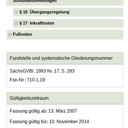
Schlußbestimmungen
§ 16 Übergangsregelung
§ 17 Inkrafttreten
Fußnoten
Fundstelle und systematische Gliederungsnummer
SächsGVBl. 1993 Nr. 17, S. 283
Fsn-Nr.: 710-1.19
Gültigkeitszeitraum
Fassung gültig ab: 13. März 2007
Fassung gültig bis: 10. November 2014