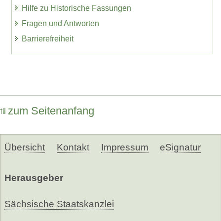
Hilfe zu Historische Fassungen
Fragen und Antworten
Barrierefreiheit
zum Seitenanfang
Übersicht
Kontakt
Impressum
eSignatur
Herausgeber
Sächsische Staatskanzlei