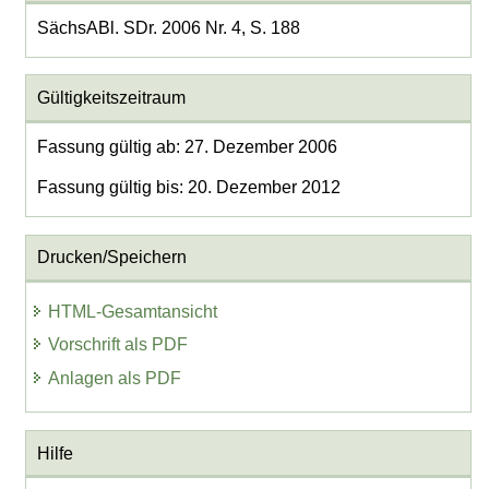
SächsABl. SDr. 2006 Nr. 4, S. 188
Gültigkeitszeitraum
Fassung gültig ab: 27. Dezember 2006
Fassung gültig bis: 20. Dezember 2012
Drucken/Speichern
HTML-Gesamtansicht
Vorschrift als PDF
Anlagen als PDF
Hilfe