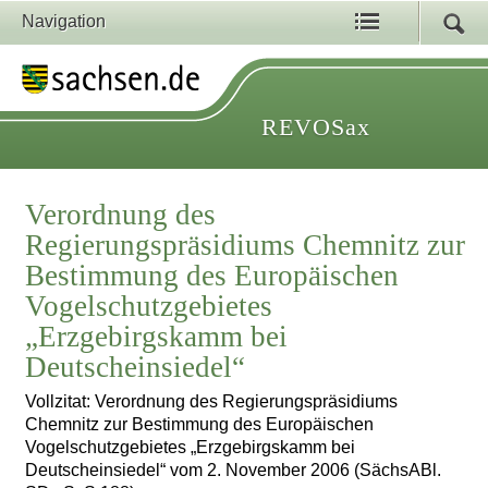
Navigation
REVOSax
Verordnung des
Regierungspräsidiums Chemnitz zur
Bestimmung des Europäischen
Vogelschutzgebietes
„Erzgebirgskamm bei
Deutscheinsiedel“
Vollzitat: Verordnung des Regierungspräsidiums
Chemnitz zur Bestimmung des Europäischen
Vogelschutzgebietes „Erzgebirgskamm bei
Deutscheinsiedel“ vom 2. November 2006 (SächsABl.