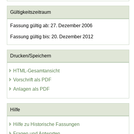
Gültigkeitszeitraum
Fassung gültig ab: 27. Dezember 2006
Fassung gültig bis: 20. Dezember 2012
Drucken/Speichern
HTML-Gesamtansicht
Vorschrift als PDF
Anlagen als PDF
Hilfe
Hilfe zu Historische Fassungen
Fragen und Antworten