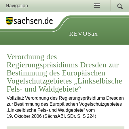
Navigation
REVOSax
Verordnung des
Regierungspräsidiums Dresden zur
Bestimmung des Europäischen
Vogelschutzgebietes „Linkselbische
Fels- und Waldgebiete“
Vollzitat: Verordnung des Regierungspräsidiums Dresden
zur Bestimmung des Europäischen Vogelschutzgebietes
„Linkselbische Fels- und Waldgebiete“ vom
19. Oktober 2006 (SächsABl. SDr. S. S 224)