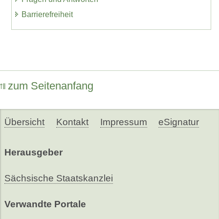
Barrierefreiheit
zum Seitenanfang
Übersicht
Kontakt
Impressum
eSignatur
Herausgeber
Sächsische Staatskanzlei
Verwandte Portale