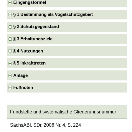
Eingangsformel
§ 1 Bestimmung als Vogelschutzgebiet
§ 2 Schutzgegenstand
§ 3 Erhaltungsziele
§ 4 Nutzungen
§ 5 Inkrafttreten
Anlage
Fußnoten
Fundstelle und systematische Gliederungsnummer
SächsABl. SDr. 2006 Nr. 4, S. 224