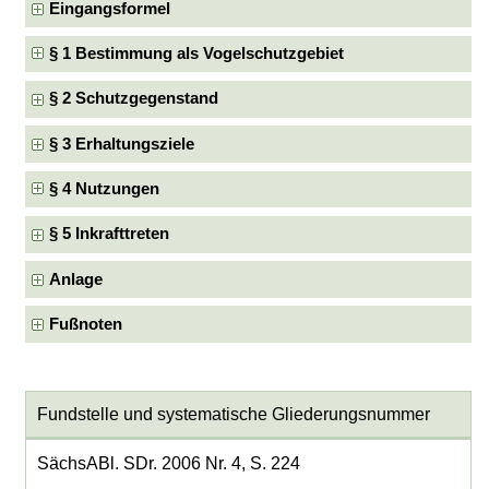
Eingangsformel
§ 1 Bestimmung als Vogelschutzgebiet
§ 2 Schutzgegenstand
§ 3 Erhaltungsziele
§ 4 Nutzungen
§ 5 Inkrafttreten
Anlage
Fußnoten
Fundstelle und systematische Gliederungsnummer
SächsABl. SDr. 2006 Nr. 4, S. 224