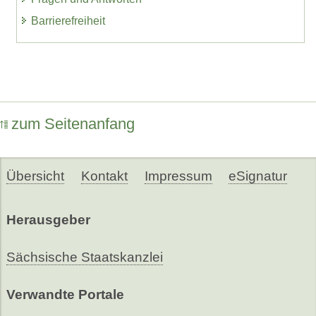
Barrierefreiheit
zum Seitenanfang
Übersicht
Kontakt
Impressum
eSignatur
Herausgeber
Sächsische Staatskanzlei
Verwandte Portale