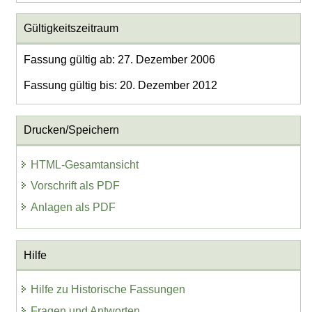
Gültigkeitszeitraum
Fassung gültig ab: 27. Dezember 2006
Fassung gültig bis: 20. Dezember 2012
Drucken/Speichern
HTML-Gesamtansicht
Vorschrift als PDF
Anlagen als PDF
Hilfe
Hilfe zu Historische Fassungen
Fragen und Antworten