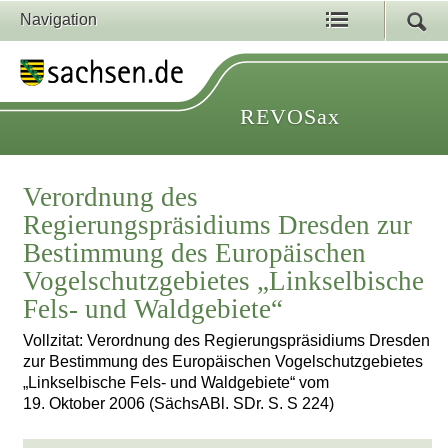
Navigation
REVOSax
Verordnung des
Regierungspräsidiums Dresden zur
Bestimmung des Europäischen
Vogelschutzgebietes „Linkselbische
Fels- und Waldgebiete“
Vollzitat: Verordnung des Regierungspräsidiums Dresden
zur Bestimmung des Europäischen Vogelschutzgebietes
„Linkselbische Fels- und Waldgebiete“ vom
19. Oktober 2006 (SächsABl. SDr. S. S 224)