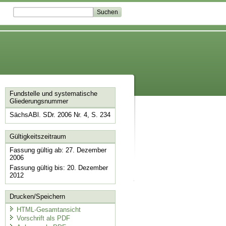
Fundstelle und systematische
Gliederungsnummer
SächsABl. SDr. 2006 Nr. 4, S. 234
Gültigkeitszeitraum
Fassung gültig ab: 27. Dezember
2006
Fassung gültig bis: 20. Dezember
2012
Drucken/Speichern
HTML-Gesamtansicht
Vorschrift als PDF