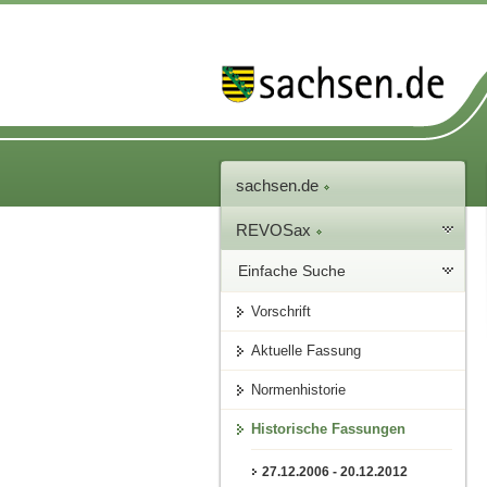
sachsen.de
REVOSax
Einfache Suche
Vorschrift
Aktuelle Fassung
Normenhistorie
Historische Fassungen
27.12.2006 - 20.12.2012