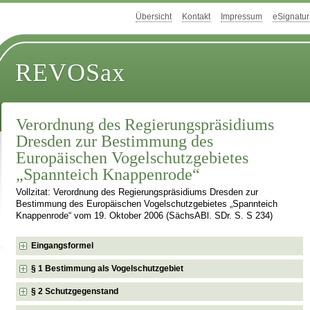
Übersicht
Kontakt
Impressum
eSignatur
REVOSax
Verordnung des Regierungspräsidiums
Dresden zur Bestimmung des
Europäischen Vogelschutzgebietes
„Spannteich Knappenrode“
Vollzitat: Verordnung des Regierungspräsidiums Dresden zur
Bestimmung des Europäischen Vogelschutzgebietes „Spannteich
Knappenrode“ vom 19. Oktober 2006 (SächsABl. SDr. S. S 234)
Eingangsformel
§ 1 Bestimmung als Vogelschutzgebiet
§ 2 Schutzgegenstand