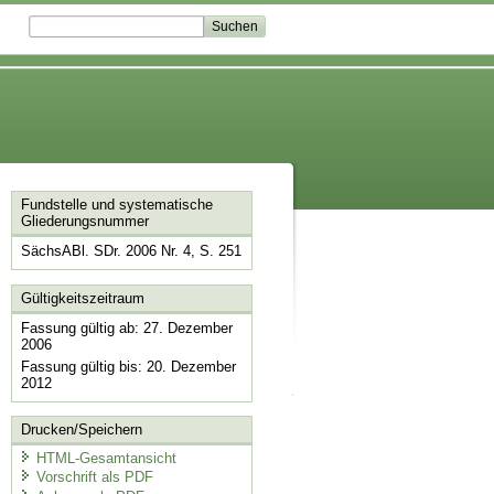
Fundstelle und systematische
Gliederungsnummer
SächsABl. SDr. 2006 Nr. 4, S. 251
Gültigkeitszeitraum
Fassung gültig ab: 27. Dezember
2006
Fassung gültig bis: 20. Dezember
2012
Drucken/Speichern
HTML-Gesamtansicht
Vorschrift als PDF