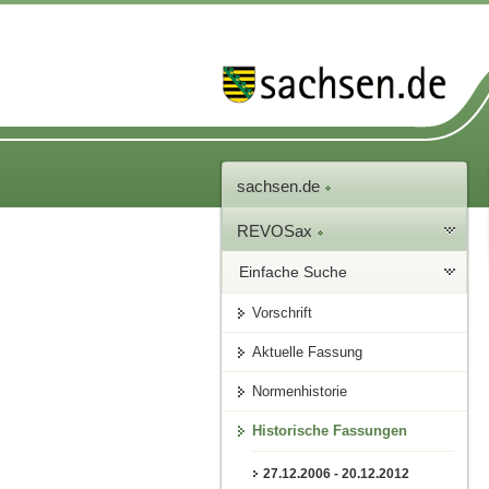
sachsen.de
REVOSax
Einfache Suche
Vorschrift
Aktuelle Fassung
Normenhistorie
Historische Fassungen
27.12.2006 - 20.12.2012